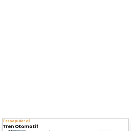
Terpopuler di
Tren Otomotif