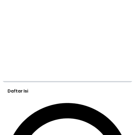
Daftar Isi