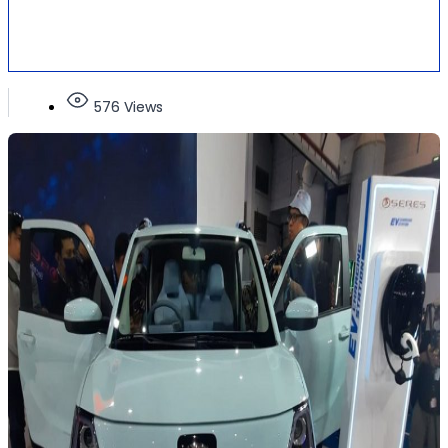
576 Views