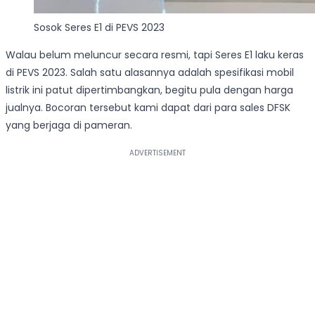
Sosok Seres E1 di PEVS 2023
Walau belum meluncur secara resmi, tapi Seres E1 laku keras
di PEVS 2023. Salah satu alasannya adalah spesifikasi mobil
listrik ini patut dipertimbangkan, begitu pula dengan harga
jualnya. Bocoran tersebut kami dapat dari para sales DFSK
yang berjaga di pameran.