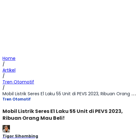
Home
/
Artikel
/
Tren Otomotif
/
Mobil Listrik Seres E1 Laku 55 Unit di PEVS 2023, Ribuan Orang Mau Beli!
Tren Otomotif
Mobil Listrik Seres E1 Laku 55 Unit di PEVS 2023,
Ribuan Orang Mau Beli!
Tigor Sihombing