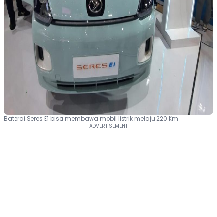
Baterai Seres E1 bisa membawa mobil listrik melaju 220 Km