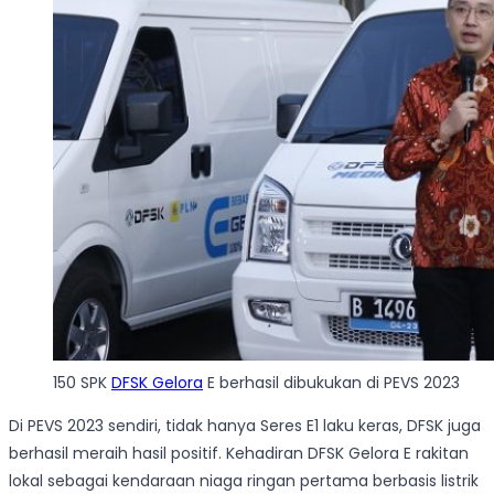
150 SPK
DFSK Gelora
E berhasil dibukukan di PEVS 2023
Di PEVS 2023 sendiri, tidak hanya Seres E1 laku keras, DFSK juga
berhasil meraih hasil positif. Kehadiran DFSK Gelora E rakitan
lokal sebagai kendaraan niaga ringan pertama berbasis listrik