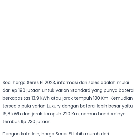
Soal harga Seres E1 2023, informasi dari sales adalah mulai
dari Rp 190 jutaan untuk varian Standard yang punya baterai
berkapasitas 13,9 kWh atau jarak tempuh 180 Km. Kemudian
tersedia pula varian Luxury dengan baterai lebih besar yaitu
16,8 kWh dan jarak tempuh 220 Km, namun banderolnya
tembus Rp 230 jutaan.
Dengan kata lain, harga Seres E1 lebih murah dari