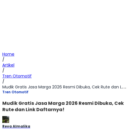
Home
/
Artikel
/
Tren Otomotif
/
Mudik Gratis Jasa Marga 2026 Resmi Dibuka, Cek Rute dan Link Daftarnya!
Tren Otomotif
Mudik Gratis Jasa Marga 2026 Resmi Dibuka, Cek
Rute dan Link Daftarnya!
Reva Almalika