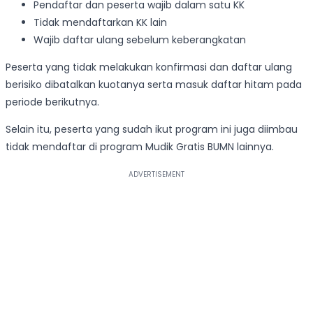
Pendaftar dan peserta wajib dalam satu KK
Tidak mendaftarkan KK lain
Wajib daftar ulang sebelum keberangkatan
Peserta yang tidak melakukan konfirmasi dan daftar ulang
berisiko dibatalkan kuotanya serta masuk daftar hitam pada
periode berikutnya.
Selain itu, peserta yang sudah ikut program ini juga diimbau
tidak mendaftar di program Mudik Gratis BUMN lainnya.