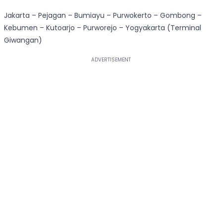
Jakarta – Pejagan – Bumiayu – Purwokerto – Gombong –
Kebumen – Kutoarjo – Purworejo – Yogyakarta (Terminal
Giwangan)