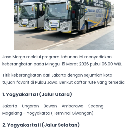
Jasa Marga melalui program tahunan ini menyediakan
keberangkatan pada Minggu, 15 Maret 2026 pukul 06.00 WIB.
Titik keberangkatan dari Jakarta dengan sejumlah kota
tujuan favorit di Pulau Jawa. Berikut daftar rute yang tersedia:
1. Yogyakarta I (Jalur Utara)
Jakarta – Ungaran – Bawen – Ambarawa – Secang –
Magelang – Yogyakarta (Terminal Giwangan)
2. Yogyakarta II (Jalur Selatan)