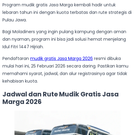
Program mudik gratis Jasa Marga kembali hadir untuk
lebaran tahun ini dengan kuota terbatas dan rute strategis di
Pulau Jawa.
Bagi Moladiners yang ingin pulang kampung dengan aman
dan nyaman, program ini bisa jadi solusi hemat menjelang
Idul Fitri 1447 Hijriah.
Pendaftaran
mudik gratis Jasa Marga 2026
resmi dibuka
mulai hari ini, 25 Februari 2026 secara daring. Pastikan kamu
memahami syarat, jadwal, dan alur registrasinya agar tidak
kehabisan kuota.
Jadwal dan Rute Mudik Gratis Jasa
Marga 2026