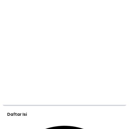
Daftar Isi