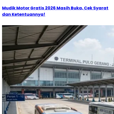
Mudik Motor Gratis 2026 Masih Buka, Cek Syarat
dan Ketentuannya!