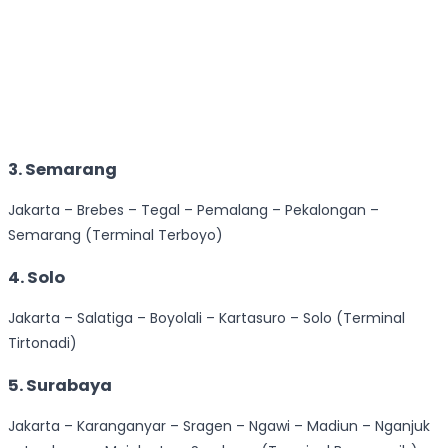
3. Semarang
Jakarta – Brebes – Tegal – Pemalang – Pekalongan –
Semarang (Terminal Terboyo)
4. Solo
Jakarta – Salatiga – Boyolali – Kartasuro – Solo (Terminal
Tirtonadi)
5. Surabaya
Jakarta – Karanganyar – Sragen – Ngawi – Madiun – Nganjuk