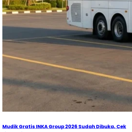
Mudik Gratis INKA Group 2026 Sudah Dibuka, Cek