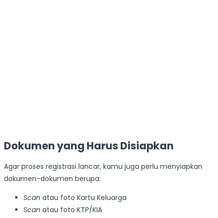
Dokumen yang Harus Disiapkan
Agar proses registrasi lancar, kamu juga perlu menyiapkan
dokumen-dokumen berupa:
Scan
atau foto Kartu Keluarga
Scan
atau foto KTP/KIA