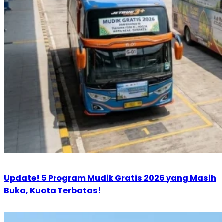
Update! 5 Program Mudik Gratis 2026 yang Masih
Buka, Kuota Terbatas!