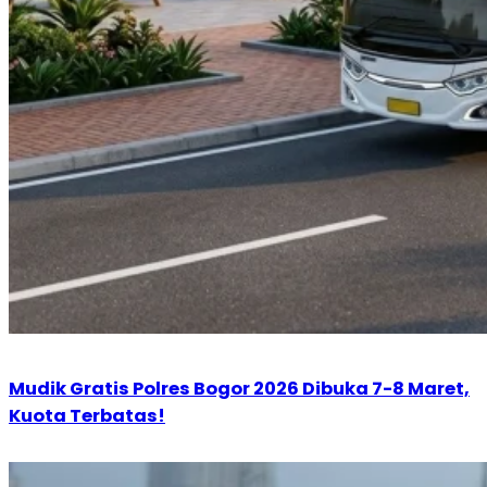
Mudik Gratis Polres Bogor 2026 Dibuka 7-8 Maret,
Kuota Terbatas!