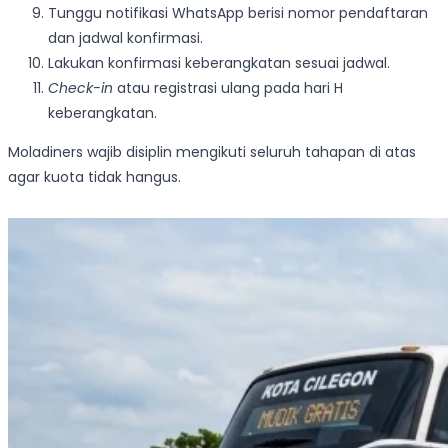
Tunggu notifikasi WhatsApp berisi nomor pendaftaran
dan jadwal konfirmasi.
Lakukan konfirmasi keberangkatan sesuai jadwal.
Check-in
atau registrasi ulang pada hari H
keberangkatan.
Moladiners wajib disiplin mengikuti seluruh tahapan di atas
agar kuota tidak hangus.