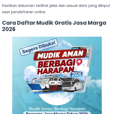
Pastikan dokumen terlihat jelas dan sesuai data yang diinput
saat pendaftaran
online
.
Cara Daftar Mudik Gratis Jasa Marga
2026