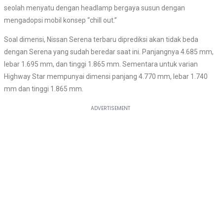
seolah menyatu dengan headlamp bergaya susun dengan
mengadopsi mobil konsep “chill out.”
Soal dimensi, Nissan Serena terbaru diprediksi akan tidak beda
dengan Serena yang sudah beredar saat ini. Panjangnya 4.685 mm,
lebar 1.695 mm, dan tinggi 1.865 mm. Sementara untuk varian
Highway Star mempunyai dimensi panjang 4.770 mm, lebar 1.740
mm dan tinggi 1.865 mm.