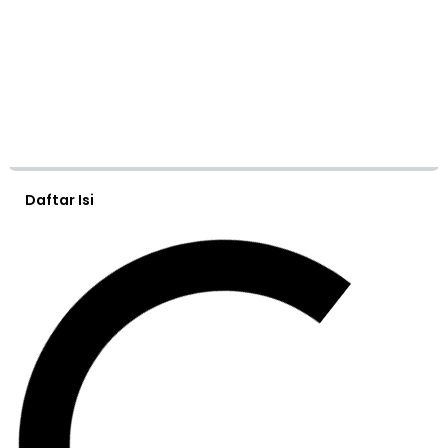
Daftar Isi