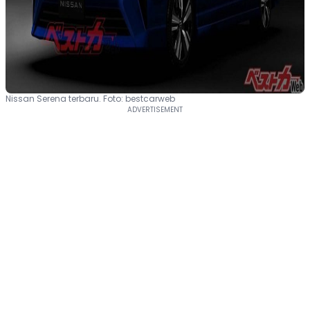
Nissan Serena terbaru. Foto: bestcarweb