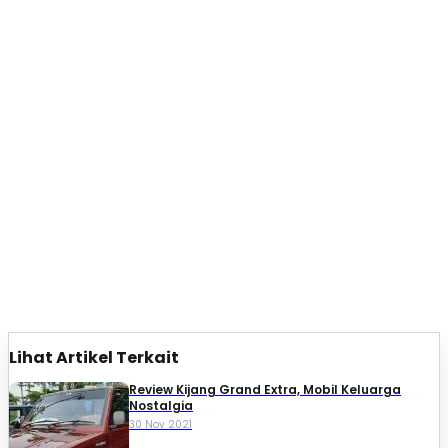
Lihat Artikel Terkait
Review Kijang Grand Extra, Mobil Keluarga
Nostalgia
30 Nov 2021