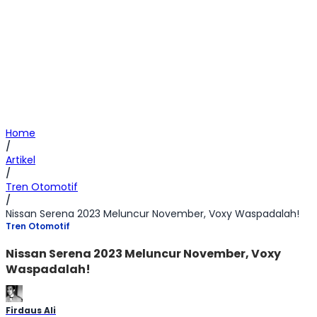
Home
/
Artikel
/
Tren Otomotif
/
Nissan Serena 2023 Meluncur November, Voxy Waspadalah!
Tren Otomotif
Nissan Serena 2023 Meluncur November, Voxy
Waspadalah!
Firdaus Ali