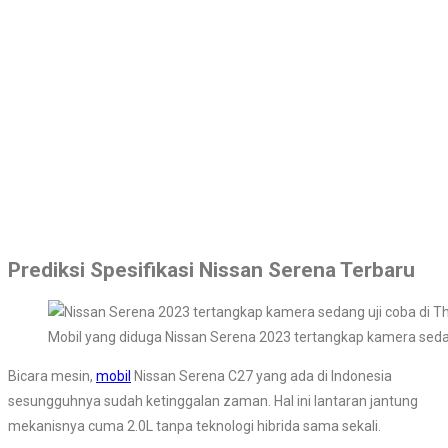
Prediksi Spesifikasi Nissan Serena Terbaru
Mobil yang diduga Nissan Serena 2023 tertangkap kamera sedan
Bicara mesin,
mobil
Nissan Serena C27 yang ada di Indonesia
sesungguhnya sudah ketinggalan zaman. Hal ini lantaran jantung
mekanisnya cuma 2.0L tanpa teknologi hibrida sama sekali.