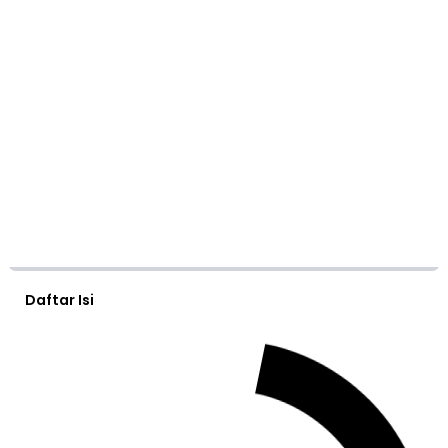
Daftar Isi