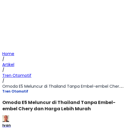
Home
/
Artikel
/
Tren Otomotif
/
Omoda E5 Meluncur di Thailand Tanpa Embel-embel Chery dan Harga Lebih Murah
Tren Otomotif
Omoda E5 Meluncur di Thailand Tanpa Embel-
embel Chery dan Harga Lebih Murah
Ivan