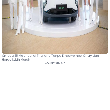
Omoda E5 Meluncur di Thailand Tanpa Embel-embel Chery dan
Harga Lebih Murah