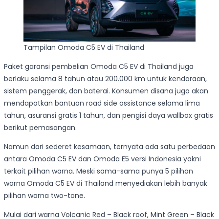
Tampilan Omoda C5 EV di Thailand
Paket garansi pembelian Omoda C5 EV di Thailand juga
berlaku selama 8 tahun atau 200.000 km untuk kendaraan,
sistem penggerak, dan baterai. Konsumen disana juga akan
mendapatkan bantuan road side assistance selama lima
tahun, asuransi gratis 1 tahun, dan pengisi daya wallbox gratis
berikut pemasangan.
Namun dari sederet kesamaan, ternyata ada satu perbedaan
antara Omoda C5 EV dan Omoda E5 versi Indonesia yakni
terkait pilihan warna. Meski sama-sama punya 5 pilihan
warna Omoda C5 EV di Thailand menyediakan lebih banyak
pilihan warna two-tone.
Mulai dari warna Volcanic Red – Black roof, Mint Green – Black