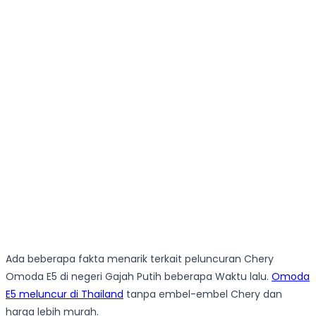
Ada beberapa fakta menarik terkait peluncuran Chery
Omoda E5 di negeri Gajah Putih beberapa Waktu lalu.
Omoda
E5 meluncur di Thailand
tanpa embel-embel Chery dan
harga lebih murah.