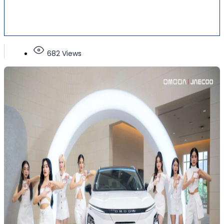
682 Views