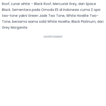
Roof, Lunar white – Black Roof, Mercurial Grey, dan Space
Black. Sementara pada Omoda E5 di Indonesia cuma 2 opsi
two-tone yakni Green Jade Two Tone, White Howlite Two-
Tone, bersama warna solid White Howlite, Black Platinum, dan
Grey Morganite