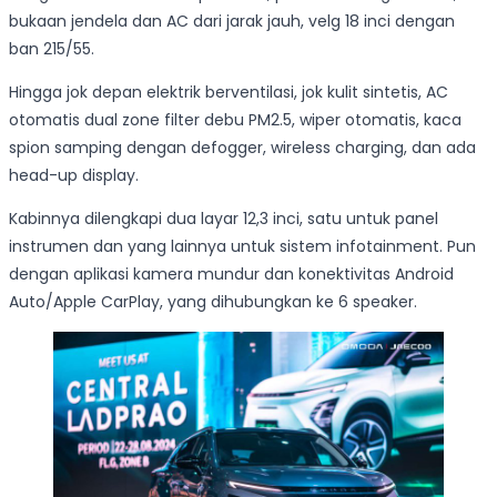
bukaan jendela dan AC dari jarak jauh, velg 18 inci dengan
ban 215/55.
Hingga jok depan elektrik berventilasi, jok kulit sintetis, AC
otomatis dual zone filter debu PM2.5, wiper otomatis, kaca
spion samping dengan defogger, wireless charging, dan ada
head-up display.
Kabinnya dilengkapi dua layar 12,3 inci, satu untuk panel
instrumen dan yang lainnya untuk sistem infotainment. Pun
dengan aplikasi kamera mundur dan konektivitas Android
Auto/Apple CarPlay, yang dihubungkan ke 6 speaker.