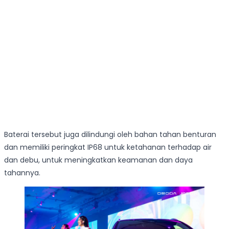
Baterai tersebut juga dilindungi oleh bahan tahan benturan
dan memiliki peringkat IP68 untuk ketahanan terhadap air
dan debu, untuk meningkatkan keamanan dan daya
tahannya.