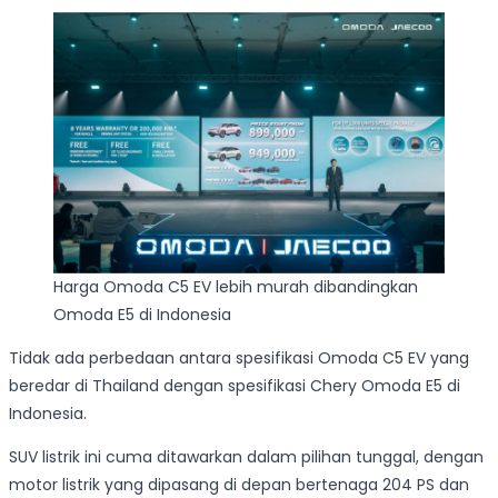
Harga Omoda C5 EV lebih murah dibandingkan
Omoda E5 di Indonesia
Tidak ada perbedaan antara spesifikasi Omoda C5 EV yang
beredar di Thailand dengan spesifikasi Chery Omoda E5 di
Indonesia.
SUV listrik ini cuma ditawarkan dalam pilihan tunggal, dengan
motor listrik yang dipasang di depan bertenaga 204 PS dan