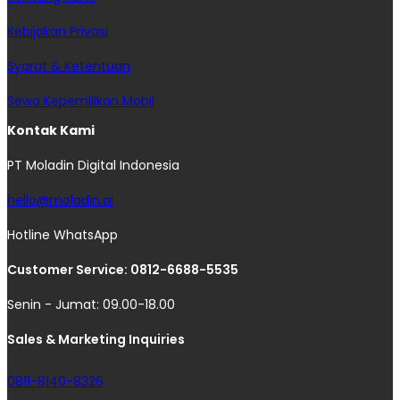
Kebijakan Privasi
Syarat & Ketentuan
Sewa Kepemilikan Mobil
Kontak Kami
PT Moladin Digital Indonesia
hello@moladin.ai
Hotline WhatsApp
Customer Service: 0812-6688-5535
Senin - Jumat: 09.00-18.00
Sales & Marketing Inquiries
0811-8140-8326