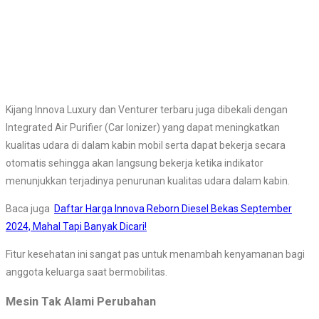
Kijang Innova Luxury dan Venturer terbaru juga dibekali dengan
Integrated Air Purifier (Car Ionizer) yang dapat meningkatkan
kualitas udara di dalam kabin mobil serta dapat bekerja secara
otomatis sehingga akan langsung bekerja ketika indikator
menunjukkan terjadinya penurunan kualitas udara dalam kabin.
Baca juga
Daftar Harga Innova Reborn Diesel Bekas September
2024, Mahal Tapi Banyak Dicari!
Fitur kesehatan ini sangat pas untuk menambah kenyamanan bagi
anggota keluarga saat bermobilitas.
Mesin Tak Alami Perubahan