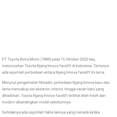
PT Toyota Astra Motor (TAM) pada 15 Oktober 2020 lalu,
meluncurkan Toyota Kijang Innova facelift di Indonesia. Tentunya
ada sejumlah perbedaan antara Kijang Innova facelift Vs lama.
Menurut pengamatan Moladin, perbedaan Kijang Innova baru dan
lama mencakup sisi eksterior, interior, hingga varian baru yang
dihadirkan. Toyota Kijang Innova facelift terlihat lebih fresh dan
modern dibandingkan model sebelumnya.
Setidaknya ada sejumlah fakta lainnya yang menarik ketika