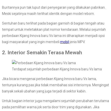
Buritannya pun tak luput dari penyegaran yang dilakukan pabrikan.
Meski sejatinya masih terlihat identik dengan model reborn.
Sentuhan baru terlihat pada bagian garnish di bagian tengah atau
tempat untuk meletakkan plat nomor kendaraan. Melalui sejumlah
perbedaan Kijang Innova baru Vs lama ini diharapkan menjadi opsi
bagi masyarakat yang ingin membeli
mobil
jenis MPV.
2. Interior Semakin Terasa Mewah
Terdapat sejumlah perbedaan Kijang Innova baru Vs lama
Jika bicara mengenai perbedaan Kijang Innova baru Vs lama,
tentunya kurang pas jika tidak membahas sisi interiornya. Mengingat
banyak sekali ubahan yang juga terjadi di sektor kabin.
Untuk bagian interior juga mengalami sejumlah perubahan terutama
pada pemilihan warna jok serta door trim yang digunakan. Jika