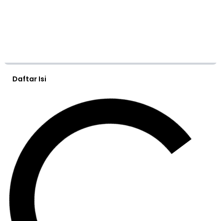
Daftar Isi