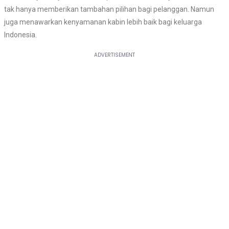
tak hanya memberikan tambahan pilihan bagi pelanggan. Namun
juga menawarkan kenyamanan kabin lebih baik bagi keluarga
Indonesia.