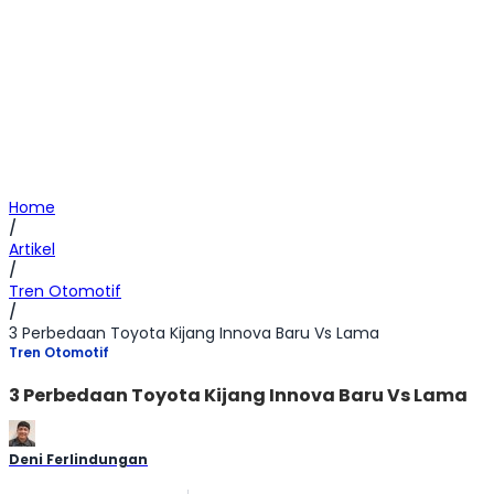
Home
/
Artikel
/
Tren Otomotif
/
3 Perbedaan Toyota Kijang Innova Baru Vs Lama
Tren Otomotif
3 Perbedaan Toyota Kijang Innova Baru Vs Lama
Deni Ferlindungan