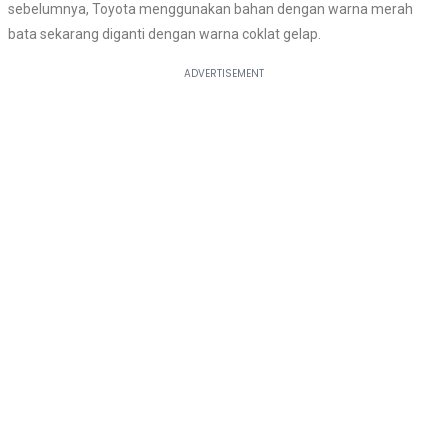
sebelumnya, Toyota menggunakan bahan dengan warna merah
bata sekarang diganti dengan warna coklat gelap.