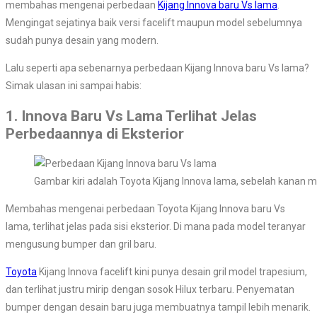
membahas mengenai perbedaan
Kijang Innova baru Vs lama
.
Mengingat sejatinya baik versi facelift maupun model sebelumnya
sudah punya desain yang modern.
Lalu seperti apa sebenarnya perbedaan Kijang Innova baru Vs lama?
Simak ulasan ini sampai habis:
1. Innova Baru Vs Lama Terlihat Jelas
Perbedaannya di Eksterior
Gambar kiri adalah Toyota Kijang Innova lama, sebelah kanan 
Membahas mengenai perbedaan Toyota Kijang Innova baru Vs
lama, terlihat jelas pada sisi eksterior. Di mana pada model teranyar
mengusung bumper dan gril baru.
Toyota
Kijang Innova facelift kini punya desain gril model trapesium,
dan terlihat justru mirip dengan sosok Hilux terbaru. Penyematan
bumper dengan desain baru juga membuatnya tampil lebih menarik.