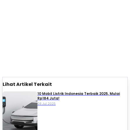
Lihat Artikel Terkait
10 Mobil Listrik Indonesia Terbaik 2025, Mulai
Rp184 Juta!
08 Jul 2025