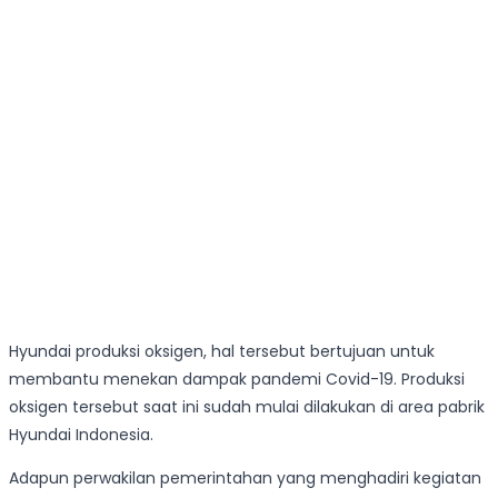
Hyundai produksi oksigen, hal tersebut bertujuan untuk
membantu menekan dampak pandemi Covid-19. Produksi
oksigen tersebut saat ini sudah mulai dilakukan di area pabrik
Hyundai Indonesia.
Adapun perwakilan pemerintahan yang menghadiri kegiatan