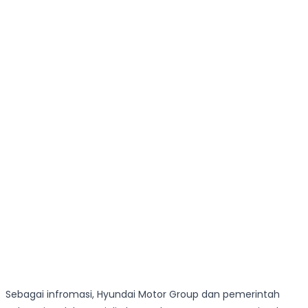
Sebagai infromasi, Hyundai Motor Group dan pemerintah