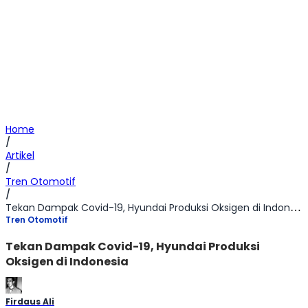
Home
/
Artikel
/
Tren Otomotif
/
Tekan Dampak Covid-19, Hyundai Produksi Oksigen di Indonesia
Tren Otomotif
Tekan Dampak Covid-19, Hyundai Produksi
Oksigen di Indonesia
Firdaus Ali