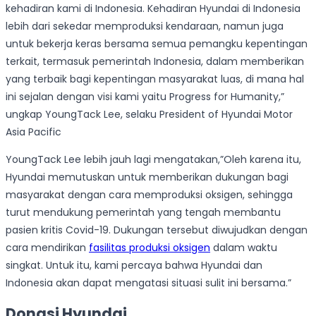
kehadiran kami di Indonesia. Kehadiran Hyundai di Indonesia
lebih dari sekedar memproduksi kendaraan, namun juga
untuk bekerja keras bersama semua pemangku kepentingan
terkait, termasuk pemerintah Indonesia, dalam memberikan
yang terbaik bagi kepentingan masyarakat luas, di mana hal
ini sejalan dengan visi kami yaitu Progress for Humanity,”
ungkap YoungTack Lee, selaku President of Hyundai Motor
Asia Pacific
YoungTack Lee lebih jauh lagi mengatakan,”Oleh karena itu,
Hyundai memutuskan untuk memberikan dukungan bagi
masyarakat dengan cara memproduksi oksigen, sehingga
turut mendukung pemerintah yang tengah membantu
pasien kritis Covid-19. Dukungan tersebut diwujudkan dengan
cara mendirikan
fasilitas produksi oksigen
dalam waktu
singkat. Untuk itu, kami percaya bahwa Hyundai dan
Indonesia akan dapat mengatasi situasi sulit ini bersama.”
Donasi Hyundai