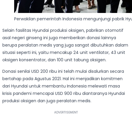
Perwakilan pemerintah Indonesia mengunjungi pabrik Hy
Selain fasilitas Hyundai produksi oksigen, pabrikan otomotif
asal negeri ginseng ini juga memberikan donasi lainnya
berupa peralatan medis yang juga sangat dibutuhkan dalam
situasi seperti ini, yaitu mencakup 24 unit ventilator, 43 unit
oksigen konsentrator, dan 100 unit tabung oksigen.
Donasi senilai USD 200 ribu ini telah mulai disalurkan secara
bertahap pada Agustus 2021. Hal ini menjadikan komitmen
dari Hyundai untuk membantu Indonesia melewati masa
krisis pandemi mencapai USD 900 ribu diantaranya Hyundai
produksi oksigen dan juga peralatan medis.