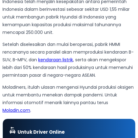
Indonesia telah menjalin kesepakatan antara pemerintah
Indonesia dalam berinvestasi sebesar sekitar USD 1,55 miliar
untuk membangun pabrik Hyundai di Indonesia yang
kemampuan kapasitas produksi maksimal tahunannya
mencapai 250.000 unit.
Setelah diselesaikan dan mulai beroperasi, pabrik HMMI
rencananya secara paralel akan memproduksi kendaraan B-
SUV, B-MPV, dan
kendaraan listrik
, serta akan mengekspor
lebih dari 50% kendaraan hasil produksinya untuk memenuhi
permintaan pasar di negara-negara ASEAN.
Moladiners, itulah ulasan mengenai Hyundai produksi oksigen
untuk membantu menekan dampak pandemi. Untuk
informasi otomotif menarik lainnya pantau terus
Moladin.com
.
Untuk Driver Online