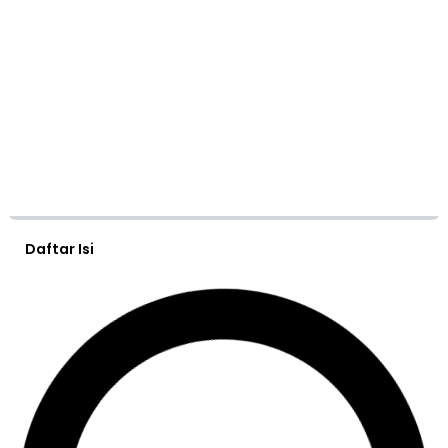
Daftar Isi