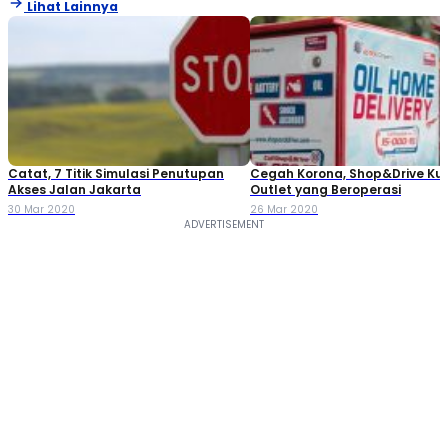
Lihat Lainnya
Catat, 7 Titik Simulasi Penutupan
Cegah Korona, Shop&Drive Ku
Akses Jalan Jakarta
Outlet yang Beroperasi
30 Mar 2020
26 Mar 2020