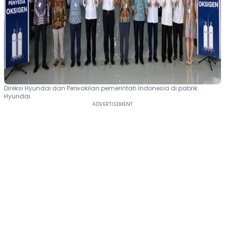
Direksi Hyundai dan Perwakilan pemerintah Indonesia di pabrik
Hyundai.