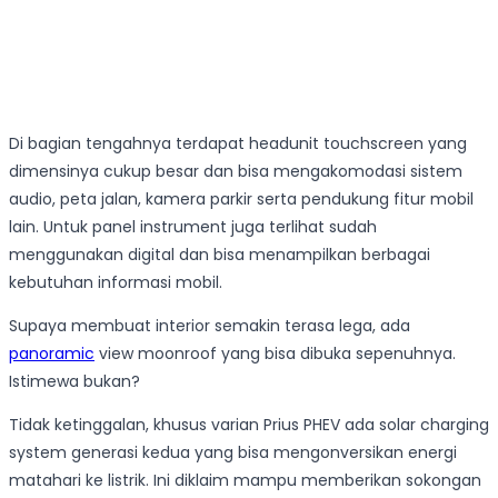
Di bagian tengahnya terdapat headunit touchscreen yang
dimensinya cukup besar dan bisa mengakomodasi sistem
audio, peta jalan, kamera parkir serta pendukung fitur mobil
lain. Untuk panel instrument juga terlihat sudah
menggunakan digital dan bisa menampilkan berbagai
kebutuhan informasi mobil.
Supaya membuat interior semakin terasa lega, ada
panoramic
view moonroof yang bisa dibuka sepenuhnya.
Istimewa bukan?
Tidak ketinggalan, khusus varian Prius PHEV ada solar charging
system generasi kedua yang bisa mengonversikan energi
matahari ke listrik. Ini diklaim mampu memberikan sokongan