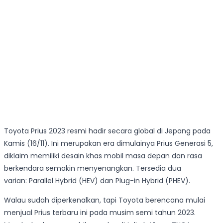
Toyota Prius 2023 resmi hadir secara global di Jepang pada
Kamis (16/11). Ini merupakan era dimulainya Prius Generasi 5,
diklaim memiliki desain khas mobil masa depan dan rasa
berkendara semakin menyenangkan. Tersedia dua
varian: Parallel Hybrid (HEV) dan Plug-in Hybrid (PHEV).
Walau sudah diperkenalkan, tapi Toyota berencana mulai
menjual Prius terbaru ini pada musim semi tahun 2023.