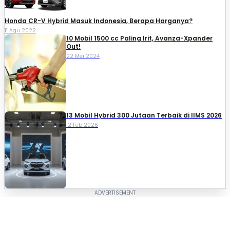
Honda CR-V Hybrid Masuk Indonesia, Berapa Harganya?
11 Agu 2022
10 Mobil 1500 cc Paling Irit, Avanza-Xpander
Out!
22 Mei 2024
13 Mobil Hybrid 300 Jutaan Terbaik di IIMS 2026
12 Feb 2026