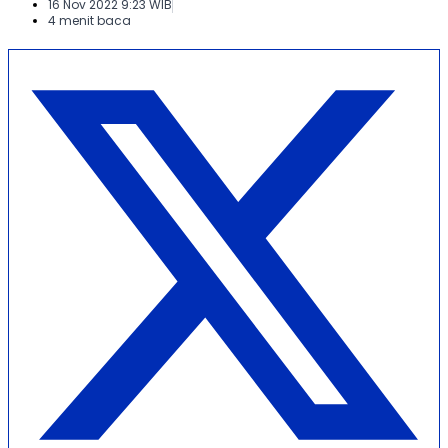
16 Nov 2022 9:23 WIB
4 menit baca