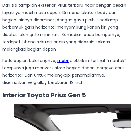
Dari sisi tampilan eksterior, Prius terbaru hadir dengan desain
layaknya mobil masa depan. Di mana lekukan body dan
bagian lainnya didominasi dengan gaya pipih. Headlamp
berbentuk garis horizontal menyambung kanan kiri yang
dibatasi oleh grille minimalis. Kemudian pada bumpernya,
terdapat lubang sirkulasi angin yang didesain selaras
melengkapi bagian depan.
Pada bagian belakangnya,
mobil
elektrik ini terlihat “montok”.
Lampunya juga menyesuaikan bagian depan, bergaya garis
horizontal. Dan untuk melengkapi penampilannya,
disematkan velg alloy berukuran 19 inch.
Interior Toyota Prius Gen 5