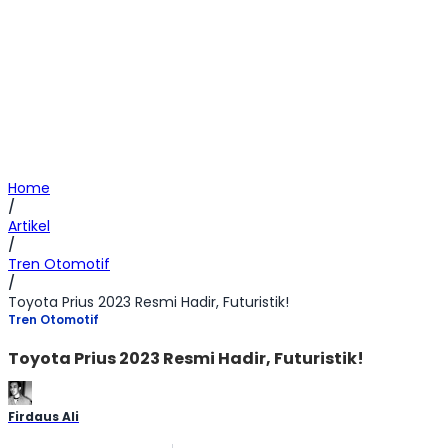
Home
/
Artikel
/
Tren Otomotif
/
Toyota Prius 2023 Resmi Hadir, Futuristik!
Tren Otomotif
Toyota Prius 2023 Resmi Hadir, Futuristik!
Firdaus Ali