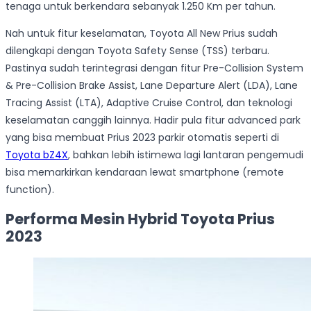
tenaga untuk berkendara sebanyak 1.250 Km per tahun.
Nah untuk fitur keselamatan, Toyota All New Prius sudah
dilengkapi dengan Toyota Safety Sense (TSS) terbaru.
Pastinya sudah terintegrasi dengan fitur Pre-Collision System
& Pre-Collision Brake Assist, Lane Departure Alert (LDA), Lane
Tracing Assist (LTA), Adaptive Cruise Control, dan teknologi
keselamatan canggih lainnya. Hadir pula fitur advanced park
yang bisa membuat Prius 2023 parkir otomatis seperti di
Toyota bZ4X
, bahkan lebih istimewa lagi lantaran pengemudi
bisa memarkirkan kendaraan lewat smartphone (remote
function).
Performa Mesin Hybrid Toyota Prius
2023