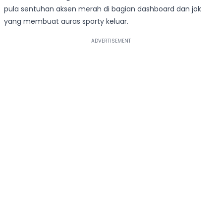
pula sentuhan aksen merah di bagian dashboard dan jok
yang membuat auras sporty keluar.