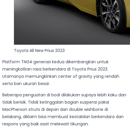
Toyota All New Prius 2023
Platform TNGA generasi kedua dikembangkan untuk
meningkatkan rasa berkendara di Toyota Prius 2023.
Utamanya memungkinkan center of gravity yang rendah
serta ban ukuran besar.
Beberapa penguatan di bodi dilakukan supaya lebih kaku dan
tidak berisik. Tidak ketinggalan bagian suspensi pakai
MacPherson struts di depan dan double wishbone di
belakang, diklaim bisa membuat kestabilan berkendara dan
respons yang baik saat melewati tikungan.