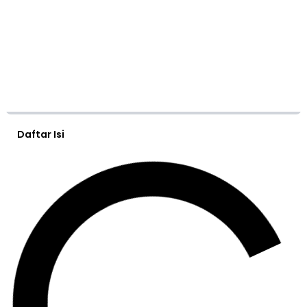
Daftar Isi