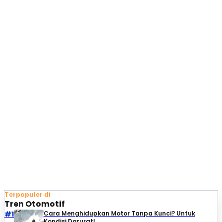
Terpopuler di
Tren Otomotif
#1
Cara Menghidupkan Motor Tanpa Kunci? Untuk
Kondisi Darurat!