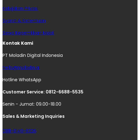
Kebijakan Privasi
Syarat & Ketentuan
Sewa Kepemilikan Mobil
Kontak Kami
PT Moladin Digital Indonesia
hello@moladin.ai
Hotline WhatsApp
Customer Service: 0812-6688-5535
Senin - Jumat: 09.00-18.00
Sales & Marketing Inquiries
0811-8140-8326