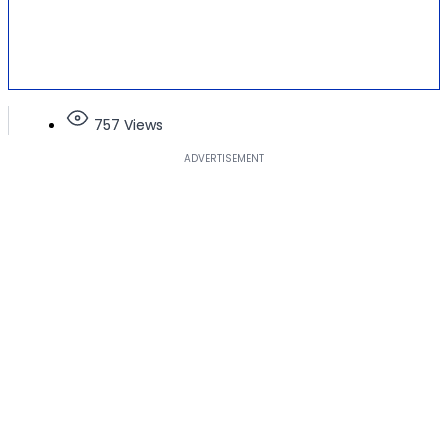
757 Views