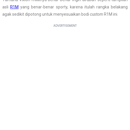
asli
R1M
yang benar-benar sporty, karena itulah rangka belakang
agak sedikit dipotong untuk menyesuaikan bodi
custom
R1M ini.