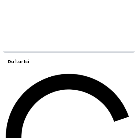
Daftar Isi