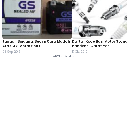
Jangan Bingung, Begini Cara Mudah
Daftar Kode Busi Motor Standa
Atasi Aki Motor Soak
Pabrikan, Catat Ya!
06 Sep 2019
17 Okt 2019