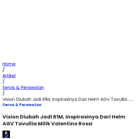
Home
/
Artikel
/
Servis & Perawatan
/
Vixion Diubah Jadi R1M, Inspirasinya Dari Helm AGV Tavullia Milik Valentino Rossi
Servis & Perawatan
Vixion Diubah Jadi R1M, Inspirasinya Dari Helm
AGV Tavullia Milik Valentino Rossi