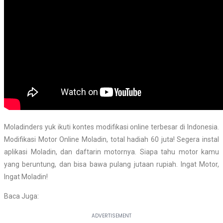
Moladinders yuk ikuti kontes modifikasi online terbesar di Indonesia.
Modifikasi Motor Online Moladin, total hadiah 60 juta! Segera instal
aplikasi Moladin, dan daftarin motornya. Siapa tahu motor kamu
yang beruntung, dan bisa bawa pulang jutaan rupiah. Ingat Motor,
Ingat Moladin!
Baca Juga: