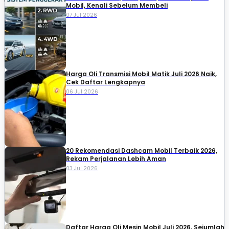
Mobil, Kenali Sebelum Membeli
07 Jul 2026
Harga Oli Transmisi Mobil Matik Juli 2026 Naik,
Cek Daftar Lengkapnya
06 Jul 2026
20 Rekomendasi Dashcam Mobil Terbaik 2026,
Rekam Perjalanan Lebih Aman
03 Jul 2026
Daftar Harga Oli Mesin Mobil Juli 2026, Sejumlah