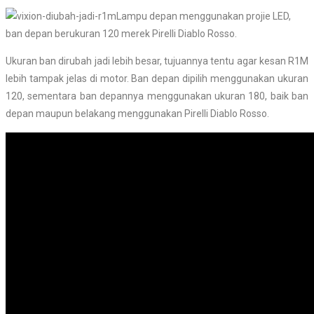
Lampu depan menggunakan projie LED,
ban depan berukuran 120 merek Pirelli Diablo Rosso.
Ukuran ban dirubah jadi lebih besar, tujuannya tentu agar kesan R1M
lebih tampak jelas di motor. Ban depan dipilih menggunakan ukuran
120, sementara ban depannya menggunakan ukuran 180, baik ban
depan maupun belakang menggunakan Pirelli Diablo Rosso.