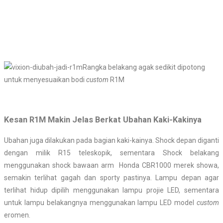
Rangka belakang agak sedikit dipotong
untuk menyesuaikan bodi
custom
R1M
Kesan R1M Makin Jelas Berkat Ubahan Kaki-Kakinya
Ubahan juga dilakukan pada bagian kaki-kainya. Shock depan diganti
dengan milik R15 teleskopik, sementara Shock belakang
menggunakan shock bawaan arm Honda CBR1000 merek showa,
semakin terlihat gagah dan sporty pastinya. Lampu depan agar
terlihat hidup dipilih menggunakan lampu projie LED, sementara
untuk lampu belakangnya menggunakan lampu LED model
custom
eromen.