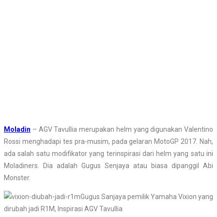
Moladin
– AGV Tavullia merupakan helm yang digunakan Valentino
Rossi menghadapi tes pra-musim, pada gelaran MotoGP 2017. Nah,
ada salah satu modifikator yang terinspirasi dari helm yang satu ini
Moladiners. Dia adalah Gugus Senjaya atau biasa dipanggil Abi
Monster.
Gugus Sanjaya pemilik Yamaha Vixion yang
dirubah jadi R1M, Inspirasi AGV Tavullia