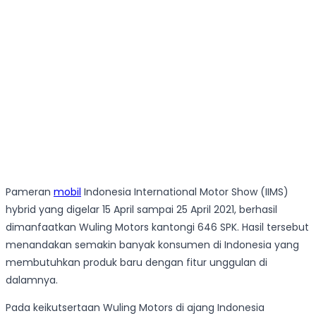
Pameran
mobil
Indonesia International Motor Show (IIMS)
hybrid yang digelar 15 April sampai 25 April 2021, berhasil
dimanfaatkan Wuling Motors kantongi 646 SPK. Hasil tersebut
menandakan semakin banyak konsumen di Indonesia yang
membutuhkan produk baru dengan fitur unggulan di
dalamnya.
Pada keikutsertaan Wuling Motors di ajang Indonesia