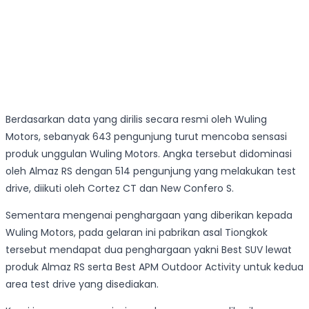
Berdasarkan data yang dirilis secara resmi oleh Wuling
Motors, sebanyak 643 pengunjung turut mencoba sensasi
produk unggulan Wuling Motors. Angka tersebut didominasi
oleh Almaz RS dengan 514 pengunjung yang melakukan test
drive, diikuti oleh Cortez CT dan New Confero S.
Sementara mengenai penghargaan yang diberikan kepada
Wuling Motors, pada gelaran ini pabrikan asal Tiongkok
tersebut mendapat dua penghargaan yakni Best SUV lewat
produk Almaz RS serta Best APM Outdoor Activity untuk kedua
area test drive yang disediakan.