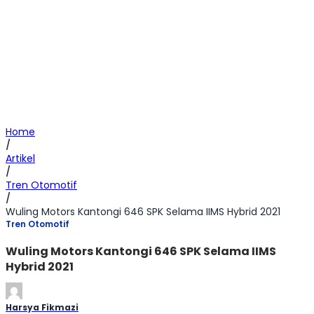
Home
/
Artikel
/
Tren Otomotif
/
Wuling Motors Kantongi 646 SPK Selama IIMS Hybrid 2021
Tren Otomotif
Wuling Motors Kantongi 646 SPK Selama IIMS
Hybrid 2021
Harsya Fikmazi