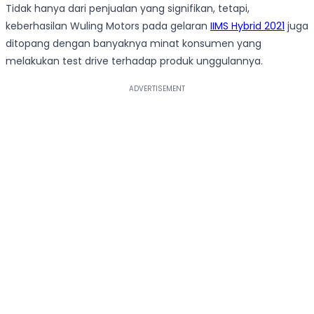
Tidak hanya dari penjualan yang signifikan, tetapi,
keberhasilan Wuling Motors pada gelaran
IIMS Hybrid 2021
juga
ditopang dengan banyaknya minat konsumen yang
melakukan test drive terhadap produk unggulannya.