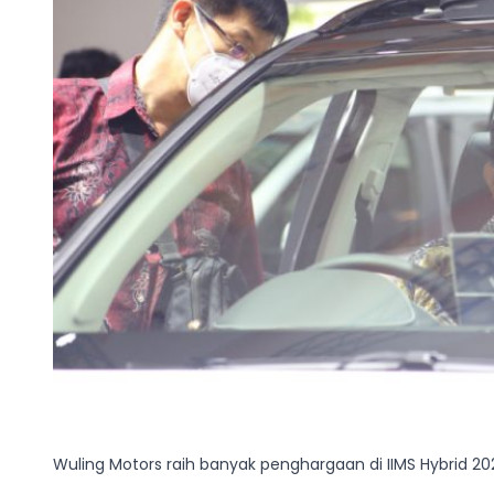
Wuling Motors raih banyak penghargaan di IIMS Hybrid 20