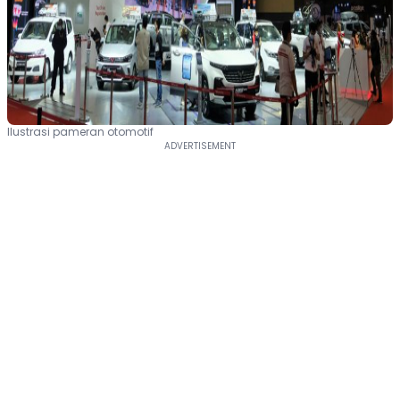
Ilustrasi pameran otomotif