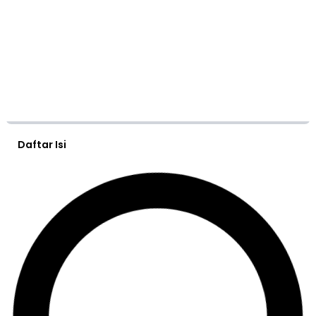
Daftar Isi