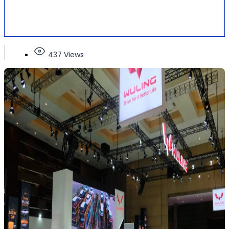
437 Views