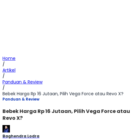
Home
/
Artikel
/
Panduan & Review
/
Bebek Harga Rp 16 Jutaan, Pilih Vega Force atau Revo X?
Panduan & Review
Bebek Harga Rp 16 Jutaan, Pilih Vega Force atau
Revo X?
Baghendra Lodra