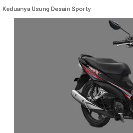
Keduanya Usung Desain Sporty