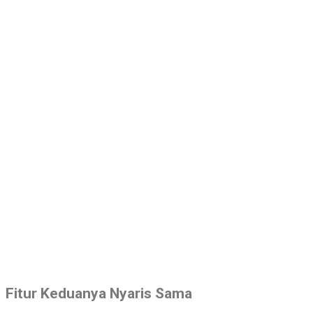
Fitur Keduanya Nyaris Sama