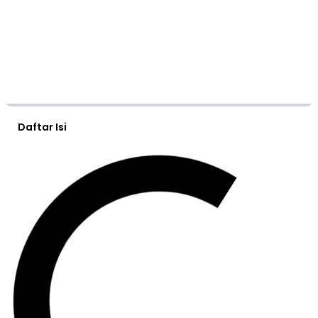
Daftar Isi