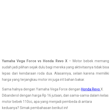
Yamaha Vega Force vs Honda Revo X
– Motor bebek memang
sudah jadi pilihan sejak dulu bagi mereka yang aktivitasnya tidak bisa
lepas dari kendaraan roda dua. Alasannya, selain karena memiliki
harga yang terjangkau motor ini juga irit bahan bakar.
Sama halnya dengan Yamaha Vega Force dengan
Honda Revo
X.
Dibanderol dengan harga Rp 16 jutaan, dan sama-sama dalam kelas
motor bebek 110cc, apa yang menjadi pembeda di antara
keduanya? Simak pembahasan berikut ini!