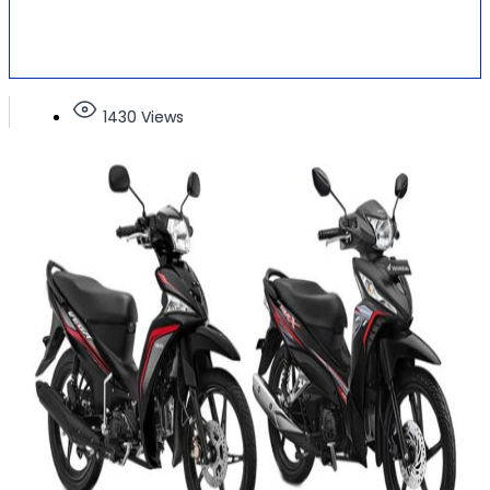
1430 Views