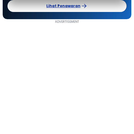
Lihat Penawaran