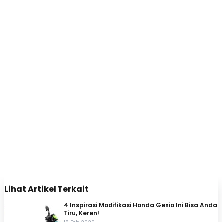
Lihat Artikel Terkait
4 Inspirasi Modifikasi Honda Genio Ini Bisa Anda
Tiru, Keren!