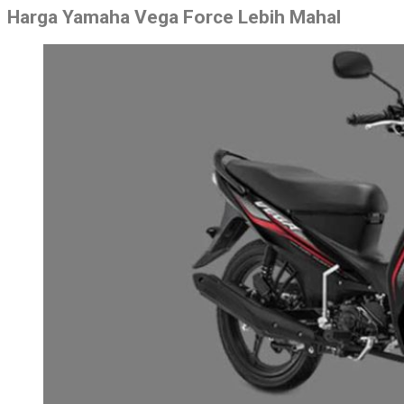
Harga Yamaha Vega Force Lebih Mahal