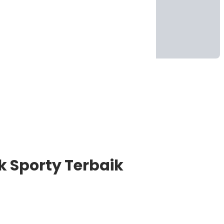
k Sporty Terbaik