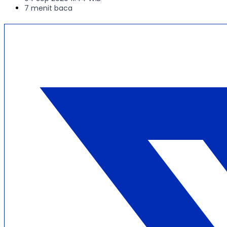
7 menit baca