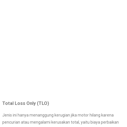
Total Loss Only (TLO)
Jenis ini hanya menanggung kerugian jika motor hilang karena
pencurian atau mengalami kerusakan total, yaitu biaya perbaikan