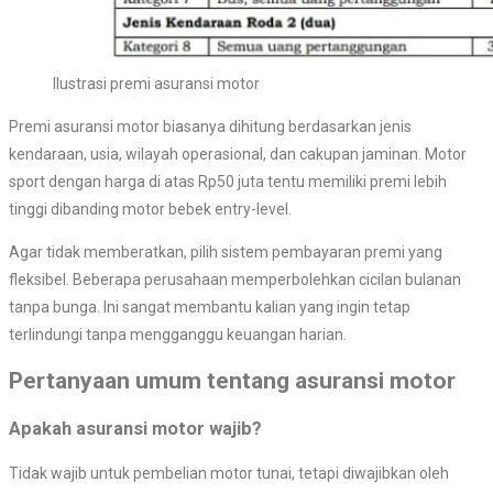
Ilustrasi premi asuransi motor
Premi asuransi motor biasanya dihitung berdasarkan jenis
kendaraan, usia, wilayah operasional, dan cakupan jaminan. Motor
sport dengan harga di atas Rp50 juta tentu memiliki premi lebih
tinggi dibanding motor bebek entry-level.
Agar tidak memberatkan, pilih sistem pembayaran premi yang
fleksibel. Beberapa perusahaan memperbolehkan cicilan bulanan
tanpa bunga. Ini sangat membantu kalian yang ingin tetap
terlindungi tanpa mengganggu keuangan harian.
Pertanyaan umum tentang asuransi motor
Apakah asuransi motor wajib?
Tidak wajib untuk pembelian motor tunai, tetapi diwajibkan oleh