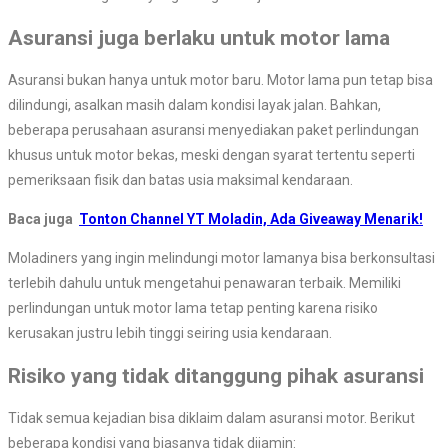
Asuransi juga berlaku untuk motor lama
Asuransi bukan hanya untuk motor baru. Motor lama pun tetap bisa
dilindungi, asalkan masih dalam kondisi layak jalan. Bahkan,
beberapa perusahaan asuransi menyediakan paket perlindungan
khusus untuk motor bekas, meski dengan syarat tertentu seperti
pemeriksaan fisik dan batas usia maksimal kendaraan.
Baca juga
Tonton Channel YT Moladin, Ada Giveaway Menarik!
Moladiners yang ingin melindungi motor lamanya bisa berkonsultasi
terlebih dahulu untuk mengetahui penawaran terbaik. Memiliki
perlindungan untuk motor lama tetap penting karena risiko
kerusakan justru lebih tinggi seiring usia kendaraan.
Risiko yang tidak ditanggung pihak asuransi
Tidak semua kejadian bisa diklaim dalam asuransi motor. Berikut
beberapa kondisi yang biasanya tidak dijamin: