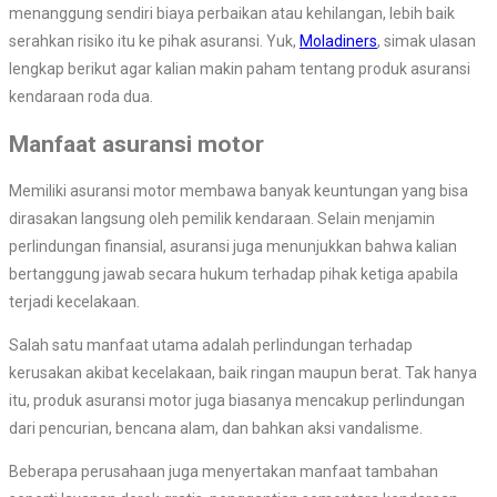
menanggung sendiri biaya perbaikan atau kehilangan, lebih baik
serahkan risiko itu ke pihak asuransi. Yuk,
Moladiners
, simak ulasan
lengkap berikut agar kalian makin paham tentang produk asuransi
kendaraan roda dua.
Manfaat asuransi motor
Memiliki asuransi motor membawa banyak keuntungan yang bisa
dirasakan langsung oleh pemilik kendaraan. Selain menjamin
perlindungan finansial, asuransi juga menunjukkan bahwa kalian
bertanggung jawab secara hukum terhadap pihak ketiga apabila
terjadi kecelakaan.
Salah satu manfaat utama adalah perlindungan terhadap
kerusakan akibat kecelakaan, baik ringan maupun berat. Tak hanya
itu, produk asuransi motor juga biasanya mencakup perlindungan
dari pencurian, bencana alam, dan bahkan aksi vandalisme.
Beberapa perusahaan juga menyertakan manfaat tambahan