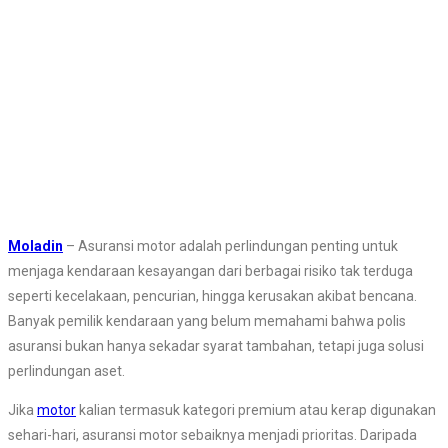
Moladin
– Asuransi motor adalah perlindungan penting untuk
menjaga kendaraan kesayangan dari berbagai risiko tak terduga
seperti kecelakaan, pencurian, hingga kerusakan akibat bencana.
Banyak pemilik kendaraan yang belum memahami bahwa polis
asuransi bukan hanya sekadar syarat tambahan, tetapi juga solusi
perlindungan aset.
Jika
motor
kalian termasuk kategori premium atau kerap digunakan
sehari-hari, asuransi motor sebaiknya menjadi prioritas. Daripada