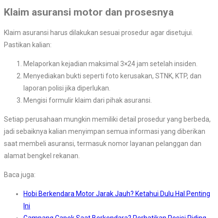
Klaim asuransi motor dan prosesnya
Klaim asuransi harus dilakukan sesuai prosedur agar disetujui.
Pastikan kalian:
Melaporkan kejadian maksimal 3×24 jam setelah insiden.
Menyediakan bukti seperti foto kerusakan, STNK, KTP, dan
laporan polisi jika diperlukan.
Mengisi formulir klaim dari pihak asuransi.
Setiap perusahaan mungkin memiliki detail prosedur yang berbeda,
jadi sebaiknya kalian menyimpan semua informasi yang diberikan
saat membeli asuransi, termasuk nomor layanan pelanggan dan
alamat bengkel rekanan.
Baca juga:
Hobi Berkendara Motor Jarak Jauh? Ketahui Dulu Hal Penting
Ini