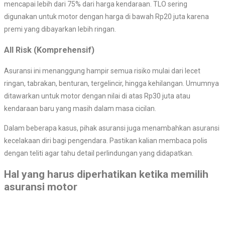
mencapai lebih dari 75% dari harga kendaraan. TLO sering
digunakan untuk motor dengan harga di bawah Rp20 juta karena
premi yang dibayarkan lebih ringan.
All Risk (Komprehensif)
Asuransi ini menanggung hampir semua risiko mulai dari lecet
ringan, tabrakan, benturan, tergelincir, hingga kehilangan. Umumnya
ditawarkan untuk motor dengan nilai di atas Rp30 juta atau
kendaraan baru yang masih dalam masa cicilan.
Dalam beberapa kasus, pihak asuransi juga menambahkan asuransi
kecelakaan diri bagi pengendara. Pastikan kalian membaca polis
dengan teliti agar tahu detail perlindungan yang didapatkan.
Hal yang harus diperhatikan ketika memilih
asuransi motor