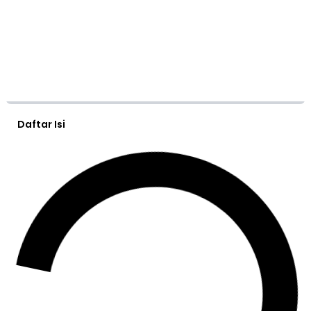
Daftar Isi