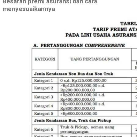
Besaran premi asuransi dan cara
menyesuaikannya