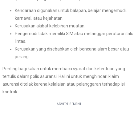
Kendaraan digunakan untuk balapan, belajar mengemudi,
karnaval, atau kejahatan.
Kerusakan akibat kelebihan muatan.
Pengemudi tidak memiliki SIM atau melanggar peraturan lalu
lintas.
Kerusakan yang disebabkan oleh bencana alam besar atau
perang.
Penting bagi kalian untuk membaca syarat dan ketentuan yang
tertulis dalam polis asuransi. Hal ini untuk menghindari klaim
asuransi ditolak karena kelalaian atau pelanggaran terhadap isi
kontrak.