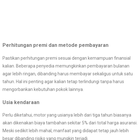
Perhitungan premi dan metode pembayaran
Pastikan perhitungan premi sesuai dengan kemampuan finansial
kalian. Beberapa penyedia memungkinkan pembayaran bulanan
agar lebih ringan, dibanding harus membayar sekaligus untuk satu
tahun. Hal ini penting agar kalian tetap terlindungi tanpa harus
mengorbankan kebutuhan pokok lainnya.
Usia kendaraan
Perlu diketahui, motor yang usianya lebih dari tiga tahun biasanya
akan dikenakan biaya tambahan sekitar 5% dari total harga asuransi.
Meski sedikit lebih mahal, manfaat yang didapat tetap jauh lebih
besar dibanding risiko yang mungkin terjadi.