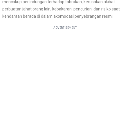
mencakup perlindungan terhadap tabrakan, kerusakan akibat
perbuatan jahat orang lain, kebakaran, pencurian, dan risiko saat
kendaraan berada di dalam akomodasi penyebrangan resmi.