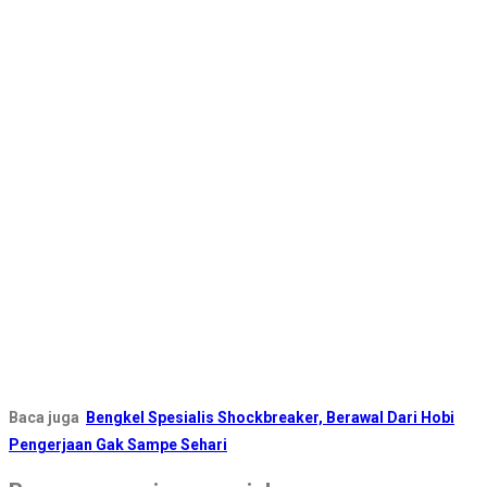
Baca juga
Bengkel Spesialis Shockbreaker, Berawal Dari Hobi
Pengerjaan Gak Sampe Sehari