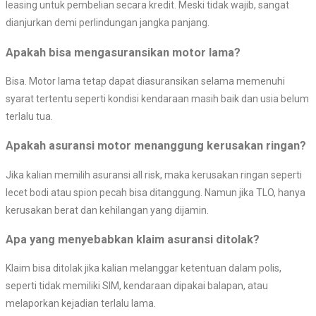
leasing untuk pembelian secara kredit. Meski tidak wajib, sangat
dianjurkan demi perlindungan jangka panjang.
Apakah bisa mengasuransikan motor lama?
Bisa. Motor lama tetap dapat diasuransikan selama memenuhi
syarat tertentu seperti kondisi kendaraan masih baik dan usia belum
terlalu tua.
Apakah asuransi motor menanggung kerusakan ringan?
Jika kalian memilih asuransi all risk, maka kerusakan ringan seperti
lecet bodi atau spion pecah bisa ditanggung. Namun jika TLO, hanya
kerusakan berat dan kehilangan yang dijamin.
Apa yang menyebabkan klaim asuransi ditolak?
Klaim bisa ditolak jika kalian melanggar ketentuan dalam polis,
seperti tidak memiliki SIM, kendaraan dipakai balapan, atau
melaporkan kejadian terlalu lama.