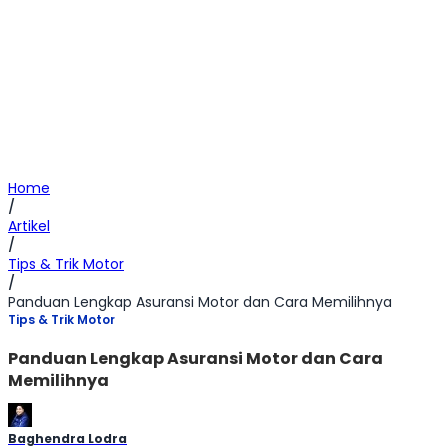
Home
/
Artikel
/
Tips & Trik Motor
/
Panduan Lengkap Asuransi Motor dan Cara Memilihnya
Tips & Trik Motor
Panduan Lengkap Asuransi Motor dan Cara
Memilihnya
Baghendra Lodra