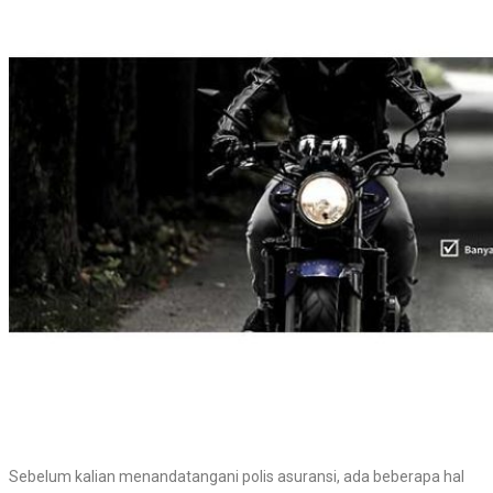
Sebelum kalian menandatangani polis asuransi, ada beberapa hal