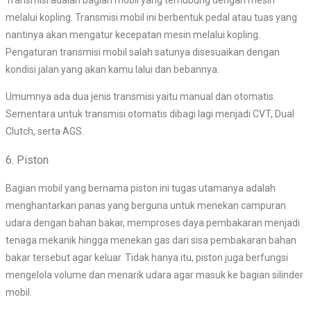
melalui kopling. Transmisi mobil ini berbentuk pedal atau tuas yang
nantinya akan mengatur kecepatan mesin melalui kopling.
Pengaturan transmisi mobil salah satunya disesuaikan dengan
kondisi jalan yang akan kamu lalui dan bebannya.
Umumnya ada dua jenis transmisi yaitu manual dan otomatis.
Sementara untuk transmisi otomatis dibagi lagi menjadi CVT, Dual
Clutch, serta AGS.
6. Piston
Bagian mobil yang bernama piston ini tugas utamanya adalah
menghantarkan panas yang berguna untuk menekan campuran
udara dengan bahan bakar, memproses daya pembakaran menjadi
tenaga mekanik hingga menekan gas dari sisa pembakaran bahan
bakar tersebut agar keluar. Tidak hanya itu, piston juga berfungsi
mengelola volume dan menarik udara agar masuk ke bagian silinder
mobil.