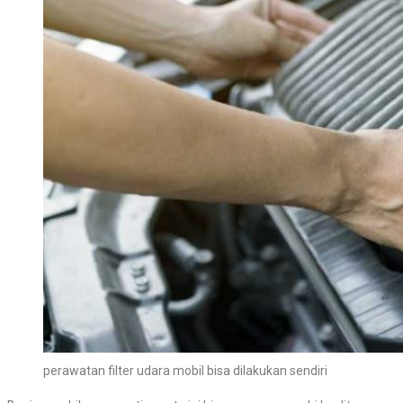
perawatan filter udara mobil bisa dilakukan sendiri