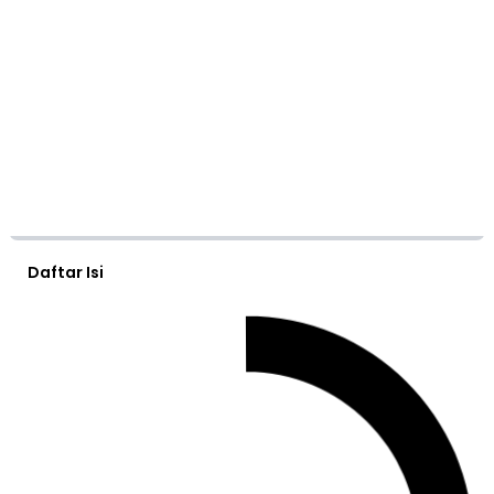
Daftar Isi