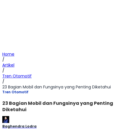
Home
/
Artikel
/
Tren Otomotif
/
23 Bagian Mobil dan Fungsinya yang Penting Diketahui
Tren Otomotif
23 Bagian Mobil dan Fungsinya yang Penting
Diketahui
Baghendra Lodra