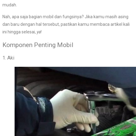
mudah.
Nah, apa saja bagian mobil dan fungsinya? Jika kamu masih asing
dan baru dengan hal tersebut, pastikan kamu membaca artikel kali
ini hingga selesai,
ya
!
Komponen Penting Mobil
1. Aki