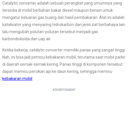
Catalytic converter adalah sebuah perangkat yang umumnya yang
tersedia di mobil berbahan bakar diesel maupun bensin untuk
mengatur keluaran gas buang dari hasil pembakaran. Alat ini adalah
katalisator yang menyaring hidrokarbon dan jenis zat berbahaya lain
lalu mengubah polutan-polutan tersebut menjadi gas
karbondioksida dan uap air.
Ketika bekerja, catalytic converter memiliki panas yang sangat tinggi.
Nah, ini bisa jadi pemicu kebakaran mobil, terutama saat mobil parkir
di daerah semak-semak kering. Panas tinggi di komponen tersebut
dapat memicu percikan api ke daun kering, sehingga memicu
kebakaran mobil
.