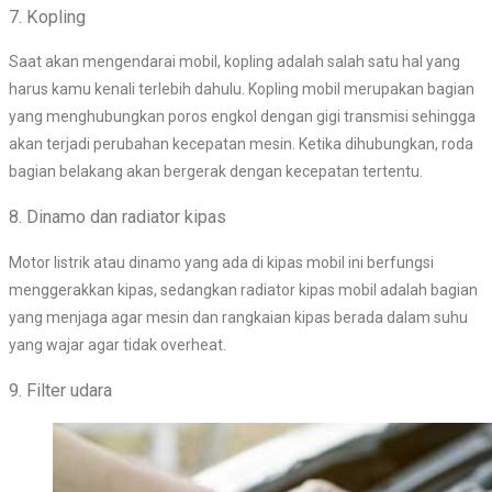
7. Kopling
Saat akan mengendarai mobil, kopling adalah salah satu hal yang
harus kamu kenali terlebih dahulu. Kopling mobil merupakan bagian
yang menghubungkan poros engkol dengan gigi transmisi sehingga
akan terjadi perubahan kecepatan mesin. Ketika dihubungkan, roda
bagian belakang akan bergerak dengan kecepatan tertentu.
8. Dinamo dan radiator kipas
Motor listrik atau dinamo yang ada di kipas mobil ini berfungsi
menggerakkan kipas, sedangkan radiator kipas mobil adalah bagian
yang menjaga agar mesin dan rangkaian kipas berada dalam suhu
yang wajar agar tidak overheat.
9. Filter udara