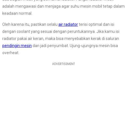
adalah mengawasi dan menjaga agar suhu mesin mobil tetap dalam
keadaan normal.
Oleh karena itu, pastikan selalu
air radiator
terisi optimal dan isi
dengan coolant yang sesuai dengan peruntukannya. Jika kamu isi
radiator pakai air keran, maka bisa menyebabkan kerak di saluran
pendingin mesin
dan jadi penyumbat. Ujung-ujungnya mesin bisa
overheat.