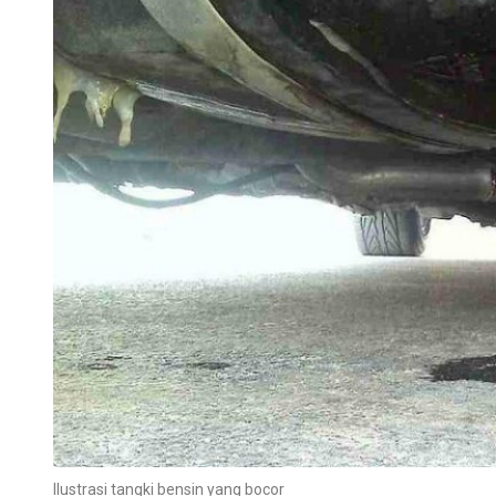
Ilustrasi tangki bensin yang bocor