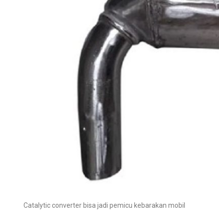
Catalytic converter bisa jadi pemicu kebarakan mobil