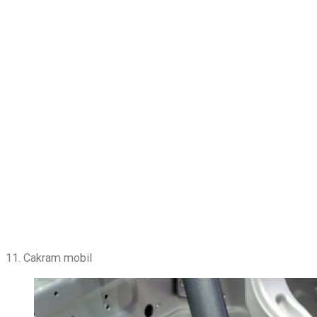
11. Cakram mobil