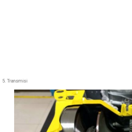
5. Transmisi