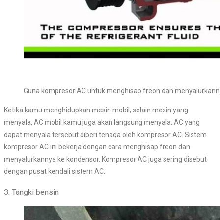
Guna kompresor AC untuk menghisap freon dan menyalurkann
Ketika kamu menghidupkan mesin mobil, selain mesin yang
menyala, AC mobil kamu juga akan langsung menyala. AC yang
dapat menyala tersebut diberi tenaga oleh kompresor AC. Sistem
kompresor AC ini bekerja dengan cara menghisap freon dan
menyalurkannya ke kondensor. Kompresor AC juga sering disebut
dengan pusat kendali sistem AC.
3. Tangki bensin