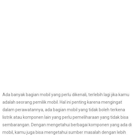
Ada banyak bagian mobil yang perlu dikenali, terlebih lagi jika kamu
adalah seorang pemilik mobil. Hal ini penting karena mengingat
dalam perawatannya, ada bagian mobil yang tidak boleh terkena
listrik atau komponen lain yang perlu pemeliharaan yang tidak bisa
sembarangan. Dengan mengetahui berbagai komponen yang ada di
mobil, kamu juga bisa mengetahui sumber masalah dengan lebih