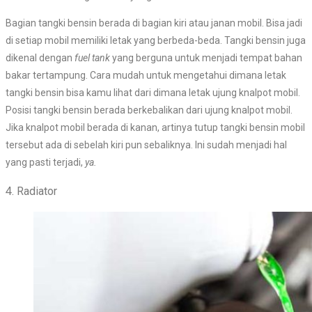
Bagian tangki bensin berada di bagian kiri atau janan mobil. Bisa jadi
di setiap mobil memiliki letak yang berbeda-beda. Tangki bensin juga
dikenal dengan
fuel tank
yang berguna untuk menjadi tempat bahan
bakar tertampung. Cara mudah untuk mengetahui dimana letak
tangki bensin bisa kamu lihat dari dimana letak ujung knalpot mobil.
Posisi tangki bensin berada berkebalikan dari ujung knalpot mobil.
Jika knalpot mobil berada di kanan, artinya tutup tangki bensin mobil
tersebut ada di sebelah kiri pun sebaliknya. Ini sudah menjadi hal
yang pasti terjadi,
ya.
4. Radiator