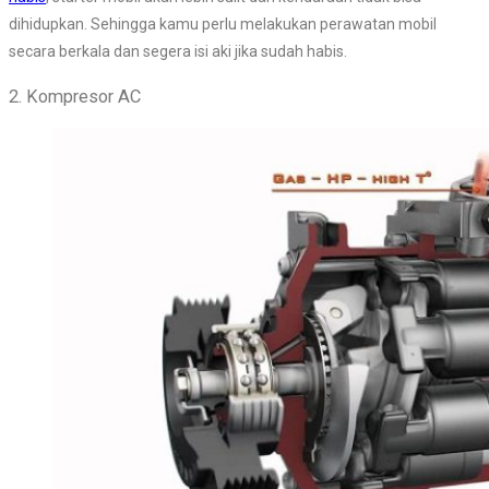
dihidupkan. Sehingga kamu perlu melakukan perawatan mobil
secara berkala dan segera isi aki jika sudah habis.
2. Kompresor AC