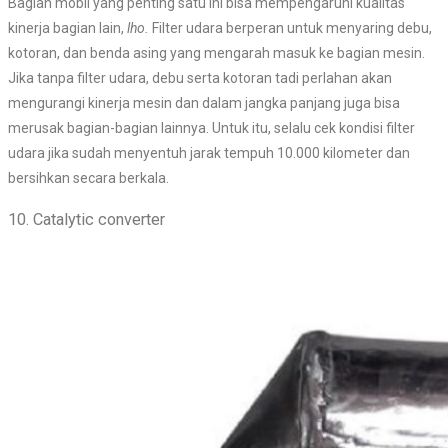
Bagian mobil yang penting satu ini bisa mempengaruhi kualitas
kinerja bagian lain,
lho.
Filter udara berperan untuk menyaring debu,
kotoran, dan benda asing yang mengarah masuk ke bagian mesin.
Jika tanpa filter udara, debu serta kotoran tadi perlahan akan
mengurangi kinerja mesin dan dalam jangka panjang juga bisa
merusak bagian-bagian lainnya. Untuk itu, selalu cek kondisi filter
udara jika sudah menyentuh jarak tempuh 10.000 kilometer dan
bersihkan secara berkala.
10. Catalytic converter