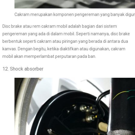
Cakram merupakan komponen pengereman yang banyak digun
Disc brake atau rem cakram mobil adalah bagian dari sistem
pengereman yang ada di dalam mobil. Seperti namanya, disc brake
berbentuk seperti cakram atau piringan yang berada di antara dua
kanvas. Dengan begitu, ketika diaktifkan atau digunakan, cakram
mobil akan memperlambat perputaran pada ban.
12. Shock absorber