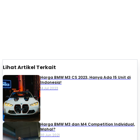
Lihat Artikel Terkait
Harga BMW M3 CS 2023, Hanya Ada 15 Unit di
Indonesia!
14 Jul 2023
Harga BMW M3 dan M4 Competition Individual,
Mahal?
30 Jun 2021