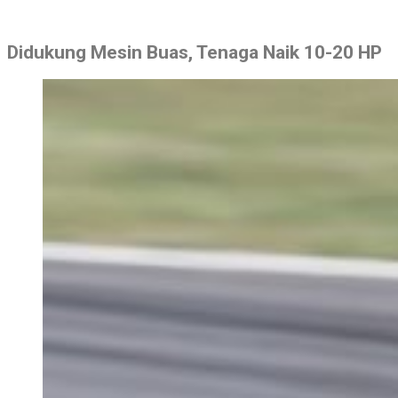
Didukung Mesin Buas, Tenaga Naik 10-20 HP