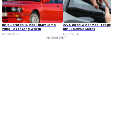
Intip Deretan 15 Mobil BMW Lama
222 Ukuran Wiper Mobil Lengk
yang Tak Lekang Waktu
untuk Semua Merek
05 Nov 2025
10 Jun 2025