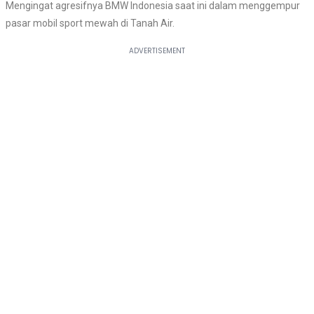
Mengingat agresifnya BMW Indonesia saat ini dalam menggempur
pasar mobil sport mewah di Tanah Air.