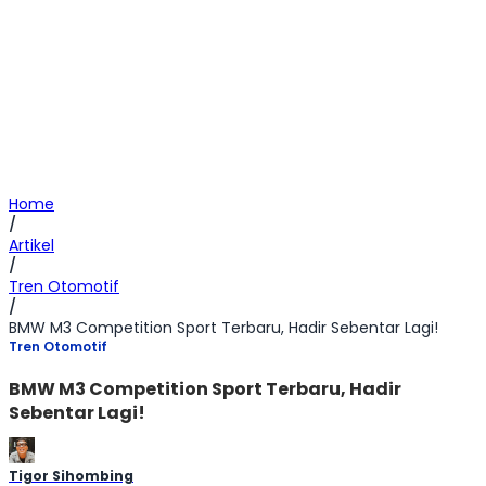
Home
/
Artikel
/
Tren Otomotif
/
BMW M3 Competition Sport Terbaru, Hadir Sebentar Lagi!
Tren Otomotif
BMW M3 Competition Sport Terbaru, Hadir
Sebentar Lagi!
Tigor Sihombing