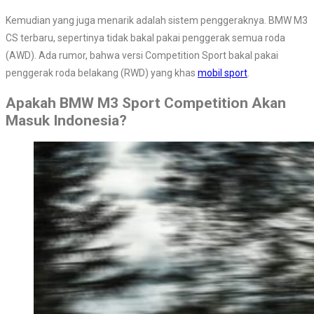
Kemudian yang juga menarik adalah sistem penggeraknya. BMW M3
CS terbaru, sepertinya tidak bakal pakai penggerak semua roda
(AWD). Ada rumor, bahwa versi Competition Sport bakal pakai
penggerak roda belakang (RWD) yang khas
mobil sport
.
Apakah BMW M3 Sport Competition Akan
Masuk Indonesia?