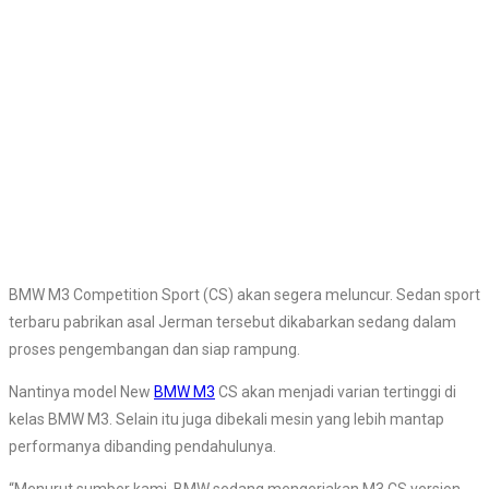
BMW M3 Competition Sport (CS) akan segera meluncur. Sedan sport
terbaru pabrikan asal Jerman tersebut dikabarkan sedang dalam
proses pengembangan dan siap rampung.
Nantinya model New
BMW M3
CS akan menjadi varian tertinggi di
kelas BMW M3. Selain itu juga dibekali mesin yang lebih mantap
performanya dibanding pendahulunya.