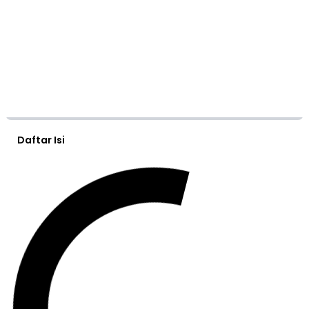
Daftar Isi