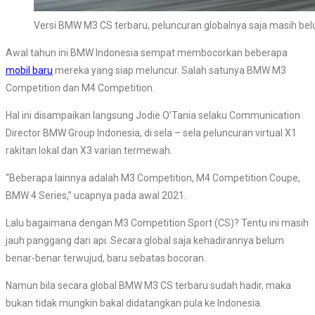
Versi BMW M3 CS terbaru, peluncuran globalnya saja masih bel
Awal tahun ini BMW Indonesia sempat membocorkan beberapa
mobil baru
mereka yang siap meluncur. Salah satunya BMW M3
Competition dan M4 Competition.
Hal ini disampaikan langsung Jodie O’Tania selaku Communication
Director BMW Group Indonesia, di sela – sela peluncuran virtual X1
rakitan lokal dan X3 varian termewah.
“Beberapa lainnya adalah M3 Competition, M4 Competition Coupe,
BMW 4 Series,” ucapnya pada awal 2021.
Lalu bagaimana dengan M3 Competition Sport (CS)? Tentu ini masih
jauh panggang dari api. Secara global saja kehadirannya belum
benar-benar terwujud, baru sebatas bocoran.
Namun bila secara global BMW M3 CS terbaru sudah hadir, maka
bukan tidak mungkin bakal didatangkan pula ke Indonesia.