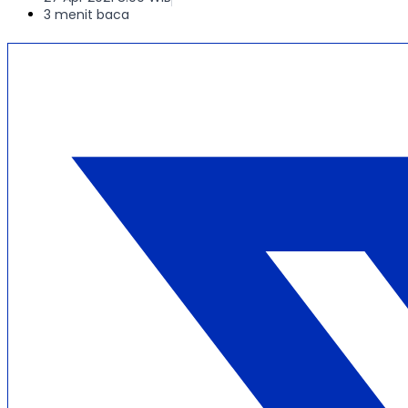
3 menit baca