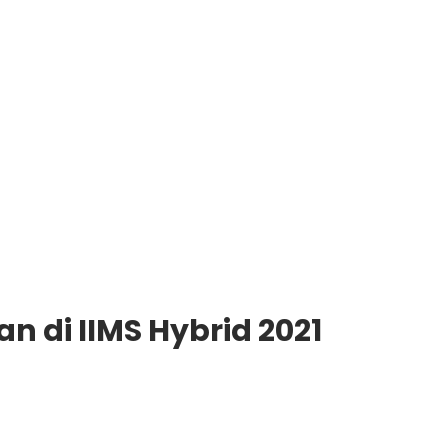
an di IIMS Hybrid 2021