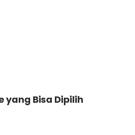
e yang Bisa Dipilih