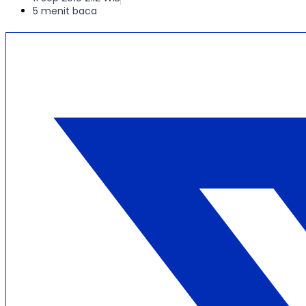
5 menit baca