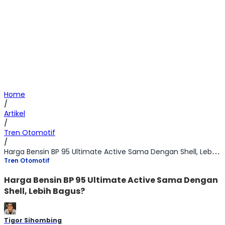
Home
/
Artikel
/
Tren Otomotif
/
Harga Bensin BP 95 Ultimate Active Sama Dengan Shell, Lebih Bagus?
Tren Otomotif
Harga Bensin BP 95 Ultimate Active Sama Dengan
Shell, Lebih Bagus?
Tigor Sihombing