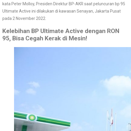
kata Peter Molloy, Presiden Direktur BP-AKR saat peluncuran bp 95
Ultimate Active ini dilakukan di kawasan Senayan, Jakarta Pusat
pada 2 November 2022.
Kelebihan BP Ultimate Active dengan RON
95, Bisa Cegah Kerak di Mesin!