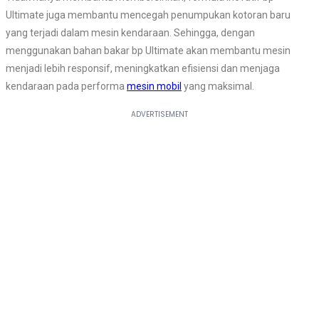
Ultimate juga membantu mencegah penumpukan kotoran baru
yang terjadi dalam mesin kendaraan. Sehingga, dengan
menggunakan bahan bakar bp Ultimate akan membantu mesin
menjadi lebih responsif, meningkatkan efisiensi dan menjaga
kendaraan pada performa
mesin mobil
yang maksimal.