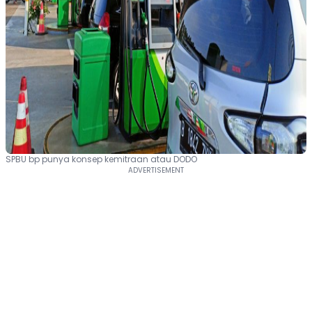
SPBU bp punya konsep kemitraan atau DODO