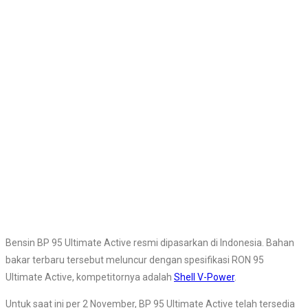
Bensin BP 95 Ultimate Active resmi dipasarkan di Indonesia. Bahan
bakar terbaru tersebut meluncur dengan spesifikasi RON 95
Ultimate Active, kompetitornya adalah
Shell V-Power
.
Untuk saat ini per 2 November, BP 95 Ultimate Active telah tersedia