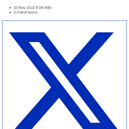
03 Nov 2022 8:06 WIB
3 menit baca