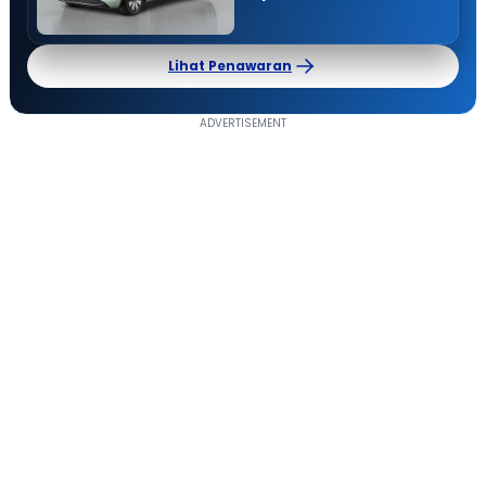
Lihat Penawaran