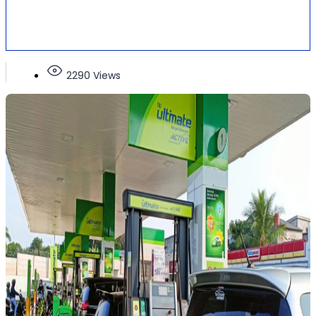
2290 Views