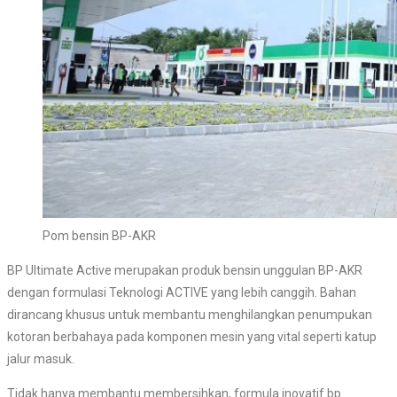
Pom bensin BP-AKR
BP Ultimate Active merupakan produk bensin unggulan BP-AKR
dengan formulasi Teknologi ACTIVE yang lebih canggih. Bahan
dirancang khusus untuk membantu menghilangkan penumpukan
kotoran berbahaya pada komponen mesin yang vital seperti katup
jalur masuk.
Tidak hanya membantu membersihkan, formula inovatif bp