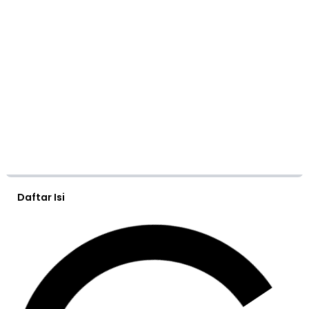
Daftar Isi