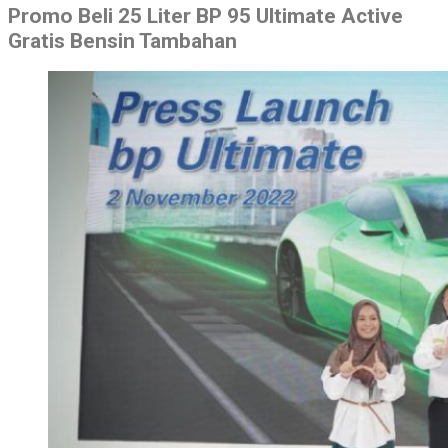
Promo Beli 25 Liter BP 95 Ultimate Active
Gratis Bensin Tambahan