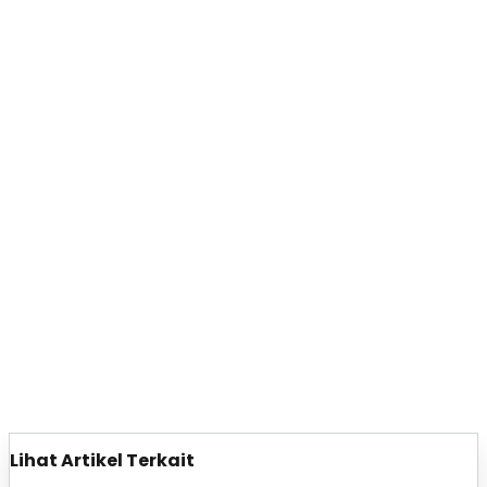
Lihat Artikel Terkait