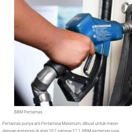
BBM Pertamax
Pertamax punya arti Pertamina Maximum, dibuat untuk mesin
dengan kompresi di atas 10:1 sampai 11:1. BBM pertamax juga