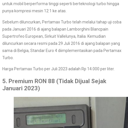
untuk mobil berperforma tinggi seperti berteknologi turbo hingga
punya kompresi mesin 12:1 ke atas.
Sebelum diluncurkan, Pertamax Turbo telah melalui tahap uji coba
pada Januari 2016 di ajang balapan Lamborghini Blancpain
Supertrofeo European, Sirkuit Vallelunya, Italia. Kemudian
diluncurkan secara resmi pada 29 Juli 2016 di ajang balapan yang
sama di Belgia, Standar Euro 4 diimplementasikan pada Pertamax
Turbo.
Harga Pertamax Turbo per Juli 2023 adalah Rp 14.000 per liter.
5. Premium RON 88 (Tidak Dijual Sejak
Januari 2023)