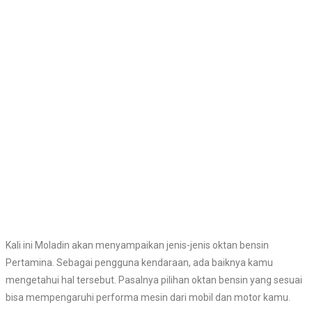
Kali ini Moladin akan menyampaikan jenis-jenis oktan bensin
Pertamina. Sebagai pengguna kendaraan, ada baiknya kamu
mengetahui hal tersebut. Pasalnya pilihan oktan bensin yang sesuai
bisa mempengaruhi performa mesin dari mobil dan motor kamu.