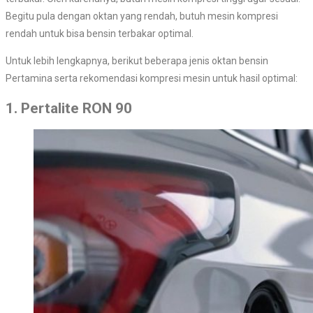
Begitu pula dengan oktan yang rendah, butuh mesin kompresi
rendah untuk bisa bensin terbakar optimal.
Untuk lebih lengkapnya, berikut beberapa jenis oktan bensin
Pertamina serta rekomendasi kompresi mesin untuk hasil optimal:
1. Pertalite RON 90