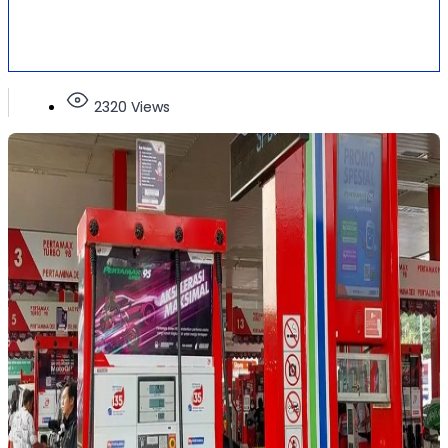
2320 Views