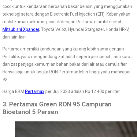
cocok untuk kendaraan berbahan bakar bensin yang menggunakan
teknologi setara dengan Electronic Fuel Injection (EFI). Kebanyakan
mobil zaman sekarang, cocok dengan Pertamax, ambil contoh
Mitsubishi Xpander
, Toyota Veloz, Hyundai Stargazer, Honda HR-V,
dan lain-lain.
Pertamax memiliki kandungan yang kurang lebih sama dengan
Pertalite, yaitu mengandung zat aditif seperti pembersih, anti karat,
dan zat penjaga kemurnian bahan bakar dari air atau demulsifier.
Hanya saja untuk angka RON Pertamax lebih tinggi yaitu mencapai
92.
Harga BBM
Pertamax
per Juli 2023 adalah Rp 12.400 per liter.
3. Pertamax Green RON 95 Campuran
Bioetanol 5 Persen