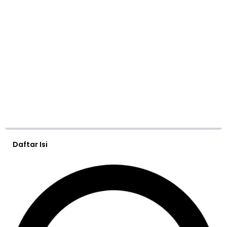
Daftar Isi