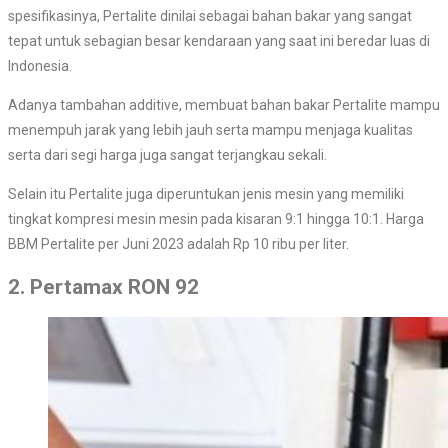
spesifikasinya, Pertalite dinilai sebagai bahan bakar yang sangat
tepat untuk sebagian besar kendaraan yang saat ini beredar luas di
Indonesia.
Adanya tambahan additive, membuat bahan bakar Pertalite mampu
menempuh jarak yang lebih jauh serta mampu menjaga kualitas
serta dari segi harga juga sangat terjangkau sekali.
Selain itu Pertalite juga diperuntukan jenis mesin yang memiliki
tingkat kompresi mesin mesin pada kisaran 9:1 hingga 10:1. Harga
BBM Pertalite per Juni 2023 adalah Rp 10 ribu per liter.
2. Pertamax RON 92