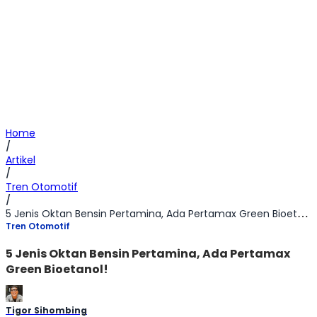
Home
/
Artikel
/
Tren Otomotif
/
5 Jenis Oktan Bensin Pertamina, Ada Pertamax Green Bioetanol!
Tren Otomotif
5 Jenis Oktan Bensin Pertamina, Ada Pertamax
Green Bioetanol!
Tigor Sihombing