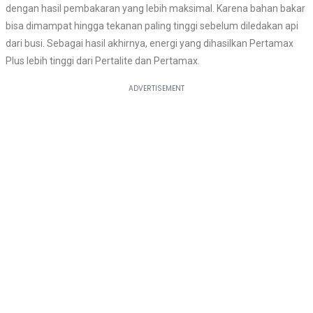
dengan hasil pembakaran yang lebih maksimal.
Karena bahan bakar
bisa dimampat hingga tekanan paling tinggi sebelum diledakan api
dari busi. Sebagai hasil akhirnya, energi yang dihasilkan Pertamax
Plus lebih tinggi dari Pertalite dan Pertamax.