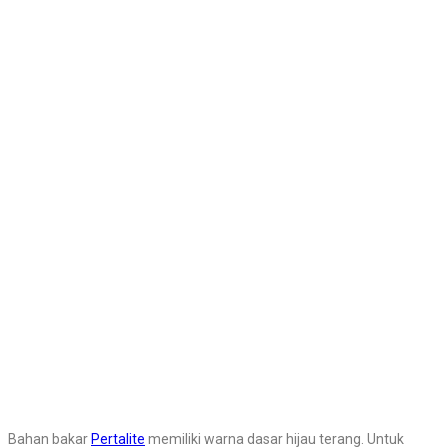
Bahan bakar
Pertalite
memiliki warna dasar hijau terang. Untuk