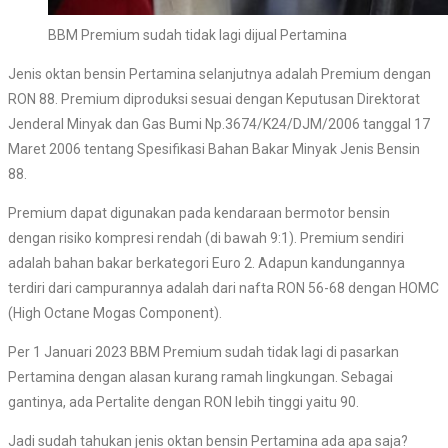
BBM Premium sudah tidak lagi dijual Pertamina
Jenis oktan bensin Pertamina selanjutnya adalah Premium dengan
RON 88. Premium diproduksi sesuai dengan Keputusan Direktorat
Jenderal Minyak dan Gas Bumi Np.3674/K24/DJM/2006 tanggal 17
Maret 2006 tentang Spesifikasi Bahan Bakar Minyak Jenis Bensin
88.
Premium dapat digunakan pada kendaraan bermotor bensin
dengan risiko kompresi rendah (di bawah 9:1). Premium sendiri
adalah bahan bakar berkategori Euro 2. Adapun kandungannya
terdiri dari campurannya adalah dari nafta RON 56-68 dengan HOMC
(High Octane Mogas Component).
Per 1 Januari 2023 BBM Premium sudah tidak lagi di pasarkan
Pertamina dengan alasan kurang ramah lingkungan. Sebagai
gantinya, ada Pertalite dengan RON lebih tinggi yaitu 90.
Jadi sudah tahukan jenis oktan bensin Pertamina ada apa saja?