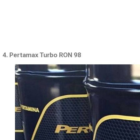
4. Pertamax Turbo RON 98