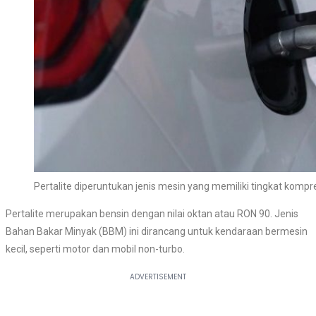
Pertalite diperuntukan jenis mesin yang memiliki tingkat kompr
Pertalite merupakan bensin dengan nilai oktan atau RON 90. Jenis
Bahan Bakar Minyak (BBM) ini dirancang untuk kendaraan bermesin
kecil, seperti motor dan mobil non-turbo.