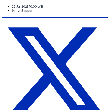
26 Jul 2023 10:00 WIB
6 menit baca