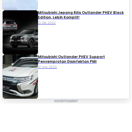
Mitsubishi Jepang Rilis Outlander PHEV Black
Edition, Lebih Komplit!
12 Okt 2022
Mitsubishi Outlander PHEV Support
Penyemprotan Disinfektan PMI
07 Apr 2020