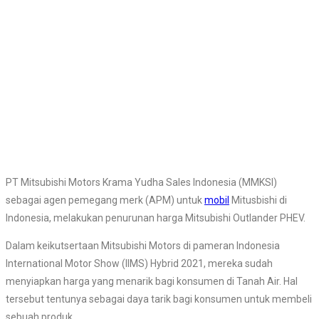
PT Mitsubishi Motors Krama Yudha Sales Indonesia (MMKSI)
sebagai agen pemegang merk (APM) untuk
mobil
Mitusbishi di
Indonesia, melakukan penurunan harga Mitsubishi Outlander PHEV.
Dalam keikutsertaan Mitsubishi Motors di pameran Indonesia
International Motor Show (IIMS) Hybrid 2021, mereka sudah
menyiapkan harga yang menarik bagi konsumen di Tanah Air. Hal
tersebut tentunya sebagai daya tarik bagi konsumen untuk membeli
sebuah produk.