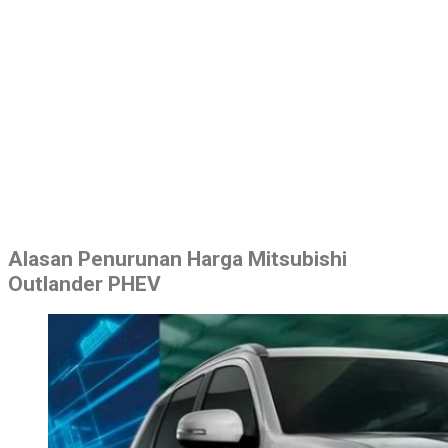
Alasan Penurunan Harga Mitsubishi
Outlander PHEV