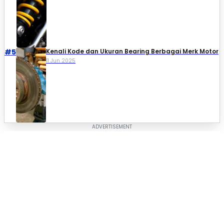
#5
Kenali Kode dan Ukuran Bearing Berbagai Merk Motor
11 Jun 2025