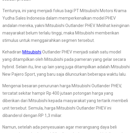
Tentunya, ini yang menjadi fokus bagi PT Mitsubishi Motors Krama
Yudha Sales Indonesia dalam memperkenalkan model PHEV
andalan mereka, yakni Mitsubishi Outlander PHEV. Melihat keinginan
masyarakat belum terlalu tinggi, maka Mitsubishi memberikan
stimulus untuk menggairahkan segmen tersebut.
Kehadiran
Mitsubishi
Outlander PHEV menjadi salah satu model
yang ditampilkan oleh Mitsubishi pada pameran yang gelar secara
hybrid. Selain itu, line up lain yang juga ditampilkan adalah Mitsubishi
New Pajero Sport, yang baru saja diluncurkan beberapa waktu lalu.
Mengenai besaran penurunan harga Mitsubishi Outlander PHEV,
tercatat sekitar hampir Rp 400 jutaan potongan harga yang
diberikan dari Mitsubishi kepada masyarakat yang tertarik membeli
unit tersebut. Semula, harga Mitsubishi Outlander PHEV ini
dibanderol dengan RP 1,3 miliar.
Namun, setelah ada penyesuaian agar merangsang daya beli