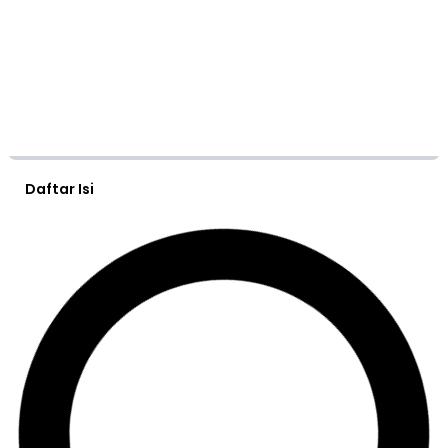
Daftar Isi