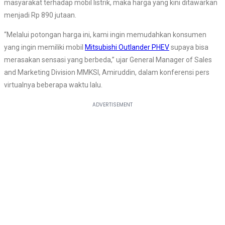
masyarakat terhadap mobil listrik, maka harga yang kini ditawarkan
menjadi Rp 890 jutaan.
“Melalui potongan harga ini, kami ingin memudahkan konsumen
yang ingin memiliki mobil
Mitsubishi Outlander PHEV
supaya bisa
merasakan sensasi yang berbeda,” ujar General Manager of Sales
and Marketing Division MMKSI, Amiruddin, dalam konferensi pers
virtualnya beberapa waktu lalu.