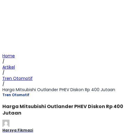
Home
/
Artikel
/
Tren Otomotif
/
Harga Mitsubishi Outlander PHEV Diskon Rp 400 Jutaan
Tren Otomotif
Harga Mitsubishi Outlander PHEV Diskon Rp 400
Jutaan
Harsya Fikmazi