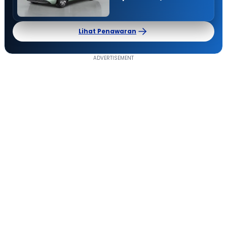
Lihat Penawaran