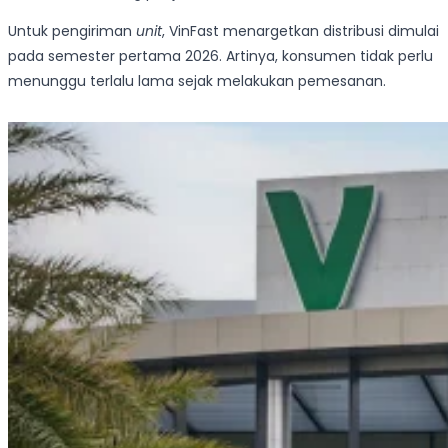
Untuk pengiriman
unit
, VinFast menargetkan distribusi dimulai
pada semester pertama 2026. Artinya, konsumen tidak perlu
menunggu terlalu lama sejak melakukan pemesanan.