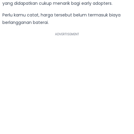
yang didapatkan cukup menarik bagi early adopters.
Perlu kamu catat, harga tersebut belum termasuk biaya
berlangganan baterai.