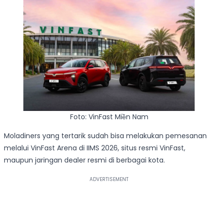
Foto: VinFast Miền Nam
Moladiners yang tertarik sudah bisa melakukan pemesanan
melalui VinFast Arena di IIMS 2026, situs resmi VinFast,
maupun jaringan dealer resmi di berbagai kota.