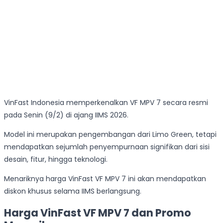
VinFast Indonesia memperkenalkan VF MPV 7 secara resmi
pada Senin (9/2) di ajang IIMS 2026.
Model ini merupakan pengembangan dari Limo Green, tetapi
mendapatkan sejumlah penyempurnaan signifikan dari sisi
desain, fitur, hingga teknologi.
Menariknya harga VinFast VF MPV 7 ini akan mendapatkan
diskon khusus selama IIMS berlangsung.
Harga VinFast VF MPV 7 dan Promo