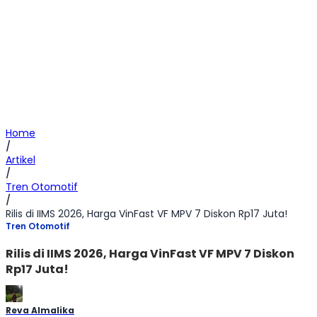
Home
/
Artikel
/
Tren Otomotif
/
Rilis di IIMS 2026, Harga VinFast VF MPV 7 Diskon Rp17 Juta!
Tren Otomotif
Rilis di IIMS 2026, Harga VinFast VF MPV 7 Diskon
Rp17 Juta!
Reva Almalika