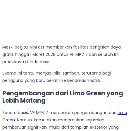
Meski begitu, VinFast memberikan fasilitas pengisian daya
gratis hingga 1 Maret 2028 untuk VF MPV 7 dan seluruh lini
produknya di Indonesia.
Skema ini tentu menjadi nilai tambah, terutama bagi
pengguna yang baru beralih ke kendaraan listrik.
Pengembangan dari Limo Green yang
Lebih Matang
Secara basis, VF MPV 7 merupakan pengembangan dari
Limo
Green
. Namun, kamu akan menemukan sejumlah
pembaruan signifikan, mulai dari tampilan eksterior yang