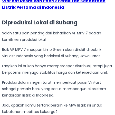
VinFast Resmikan Pabrik Perakitan Kendaraan
Listrik Pertama di Indonesia
Diproduksi Lokal di Subang
Salah satu poin penting dari kehadiran VF MPV 7 adalah
komitmen produksi lokal.
Baik VF MPV 7 maupun Limo Green akan dirakit di pabrik
VinFast Indonesia yang berlokasi di Subang, Jawa Barat.
Langkah ini bukan hanya mempercepat distribusi, tetapi juga
berpotensi menjaga stabilitas harga dan ketersediaan unit.
Produksi dalam negeri turut memperkuat posisi VinFast
sebagai pemain baru yang serius membangun ekosistem
kendaraan listrik di Indonesia.
Jadi, apakah kamu tertarik beralih ke MPV listrik ini untuk
kebutuhan mobilitas keluarga?