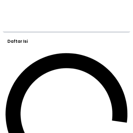
Daftar Isi