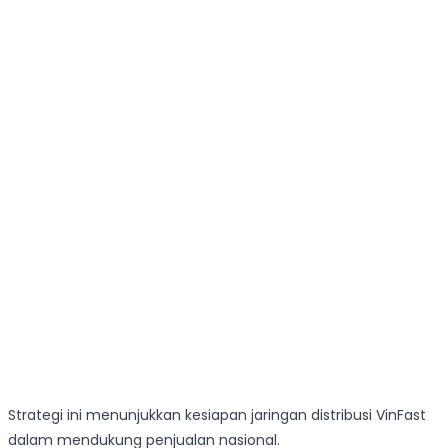
Strategi ini menunjukkan kesiapan jaringan distribusi VinFast
dalam mendukung penjualan nasional.