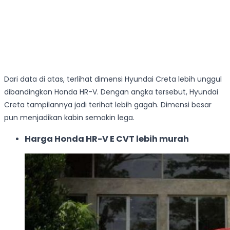
Dari data di atas, terlihat dimensi Hyundai Creta lebih unggul
dibandingkan Honda HR-V. Dengan angka tersebut, Hyundai
Creta tampilannya jadi terihat lebih gagah. Dimensi besar
pun menjadikan kabin semakin lega.
Harga Honda HR-V E CVT lebih murah