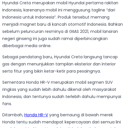
Hyundai Creta merupakan mobil Hyundai pertama rakitan
Indonesia, karenanya mobil ini menggusung tagline “dari
Indonesia untuk Indonesia”. Produk tersebut memang
menjadi magnet baru di kancah otomotif Indonesia. Bahkan
sebelum peluncuran resminya di GIIAS 2021, mobil lansiran
negeri ginseng ini juga sudah ramai diperbincangkan
diberbagai media online.
Sebagai pendatang baru, Hyundai Creta langsung tancap
gas dengan menunjukkan tampilan eksterior dan interior
serta fitur yang bikin ketar-ketir para pesaingnya.
Sementara Honda HR-V merupakan mobil segmen SUV
ringkas yang sudah lebih dahulu dikenal oleh masyarakat
Indonesia, dan tentunya sudah terlebih dahulu mempunyai
fans.
Ditambah,
Honda HR-V
yang bernaung di bawah merek
Honda tentu sudah mendapat kepercayaan dari semua lini