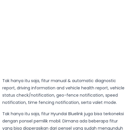
Tak hanya itu saja, fitur manual & automatic diagnostic
report, driving information and vehicle health report, vehicle
status check/notification, geo-fence notification, speed
notification, time fencing notification, serta valet mode.
Tak hanya itu saja, fitur Hyundai Bluelink juga bisa terkoneksi
dengan ponsel pemilik mobil. Dimana ada beberapa fitur
yang bisa dioperasikan dari pensel yang sudah mengunduh