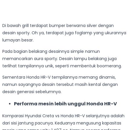
Di bawah grill terdapat bumper berwarna silver dengan
desain sporty. Oh ya, terdapat juga foglamp yang ukurannya
lumayan besar.
Pada bagian belakang desainnya simple namun
memancarkan aura sporty. Desain lampu belakang juga
terlihat tampilannya unik, seperti membentuk boomerang.
Sementara Honda HR-V tempilannya memang dinamis,
namun sayangnya desain tersebut masih kental dengan
desain generasi sebelumnya.
Performa mesin lebih unggul Honda HR-V
Komparasi Hyundai Creta vs Honda HR-V selanjutnya adalah
dari sisi jantung pacunya. Keduanya mengusung kapasitas