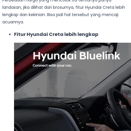
Perbedaan harga yang mencolok itu tentunya punya
landasan, jika dilihat dari brosurnya, fitur Hyundai Creta lebih
lengkap dan kekinian. Bisa jadi hal tersebut yang mencaji
acuannya.
Fitur Hyundai Creta lebih lengkap