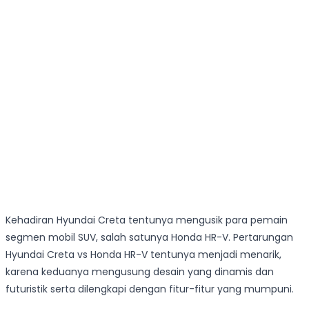
Kehadiran Hyundai Creta tentunya mengusik para pemain
segmen mobil SUV, salah satunya Honda HR-V. Pertarungan
Hyundai Creta vs Honda HR-V tentunya menjadi menarik,
karena keduanya mengusung desain yang dinamis dan
futuristik serta dilengkapi dengan fitur-fitur yang mumpuni.