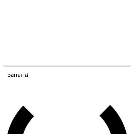
Daftar Isi