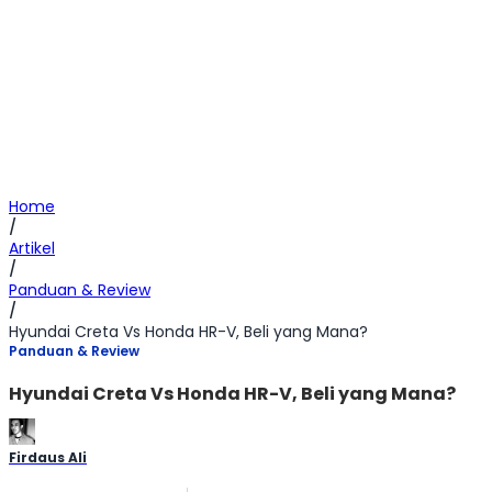
Home
/
Artikel
/
Panduan & Review
/
Hyundai Creta Vs Honda HR-V, Beli yang Mana?
Panduan & Review
Hyundai Creta Vs Honda HR-V, Beli yang Mana?
Firdaus Ali