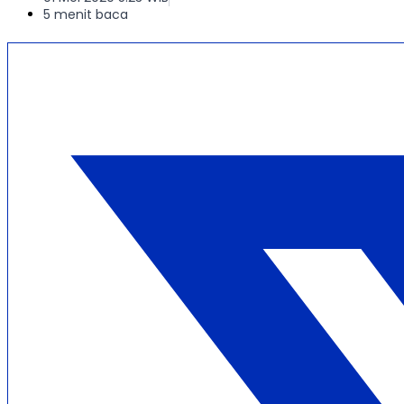
5 menit baca