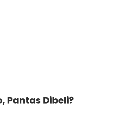
 Pantas Dibeli?