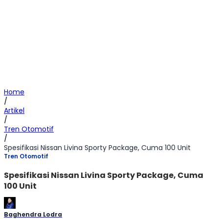
Home
/
Artikel
/
Tren Otomotif
/
Spesifikasi Nissan Livina Sporty Package, Cuma 100 Unit
Tren Otomotif
Spesifikasi Nissan Livina Sporty Package, Cuma
100 Unit
Baghendra Lodra