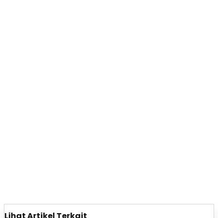
Lihat Artikel Terkait