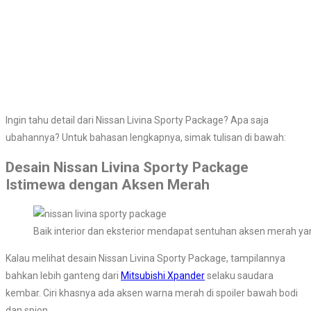
Ingin tahu detail dari Nissan Livina Sporty Package? Apa saja
ubahannya? Untuk bahasan lengkapnya, simak tulisan di bawah:
Desain Nissan Livina Sporty Package
Istimewa dengan Aksen Merah
Baik interior dan eksterior mendapat sentuhan aksen merah ya
Kalau melihat desain Nissan Livina Sporty Package, tampilannya
bahkan lebih ganteng dari
Mitsubishi Xpander
selaku saudara
kembar. Ciri khasnya ada aksen warna merah di spoiler bawah bodi
dan spion.