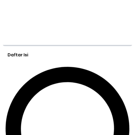
Daftar Isi