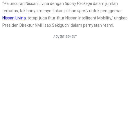
“Peluncuran Nissan Livina dengan
Sporty Package
dalam jumlah
terbatas, tak hanya menyediakan pilihan
sporty
untuk penggemar
Nissan Livina
, tetapi juga fitur-fitur Nissan Intelligent Mobility,” ungkap
Presiden Direktur NMI, Isao Sekiguchi dalam pernyatan resmi.