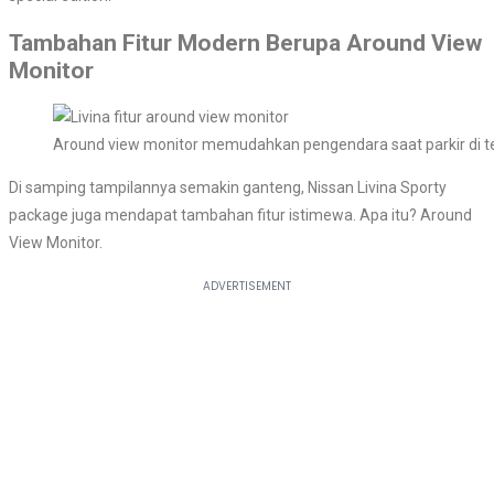
Tambahan Fitur Modern Berupa Around View
Monitor
Around view monitor memudahkan pengendara saat parkir di 
Di samping tampilannya semakin ganteng, Nissan Livina Sporty
package juga mendapat tambahan fitur istimewa. Apa itu? Around
View Monitor.