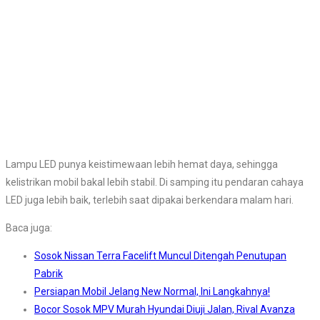
Lampu LED punya keistimewaan lebih hemat daya, sehingga
kelistrikan mobil bakal lebih stabil. Di samping itu pendaran cahaya
LED juga lebih baik, terlebih saat dipakai berkendara malam hari.
Baca juga:
Sosok Nissan Terra Facelift Muncul Ditengah Penutupan
Pabrik
Persiapan Mobil Jelang New Normal, Ini Langkahnya!
Bocor Sosok MPV Murah Hyundai Diuji Jalan, Rival Avanza