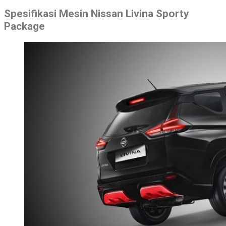
Spesifikasi Mesin Nissan Livina Sporty
Package