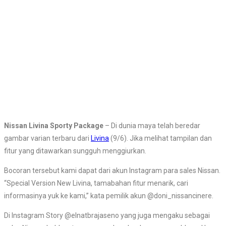
Nissan Livina Sporty Package
– Di dunia maya telah beredar
gambar varian terbaru dari
Livina
(9/6). Jika melihat tampilan dan
fitur yang ditawarkan sungguh menggiurkan.
Bocoran tersebut kami dapat dari akun Instagram para sales Nissan.
“Special Version New Livina, tamabahan fitur menarik, cari
informasinya yuk ke kami,” kata pemilik akun @doni_nissancinere.
Di Instagram Story @elnatbrajaseno yang juga mengaku sebagai