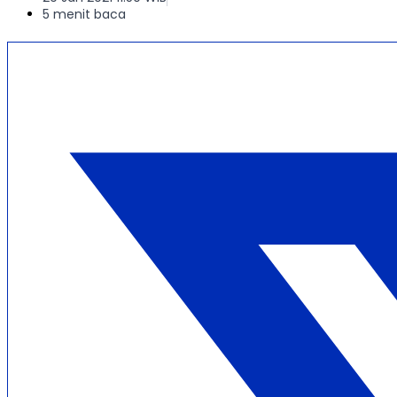
5 menit baca