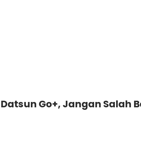
Datsun Go+, Jangan Salah Be