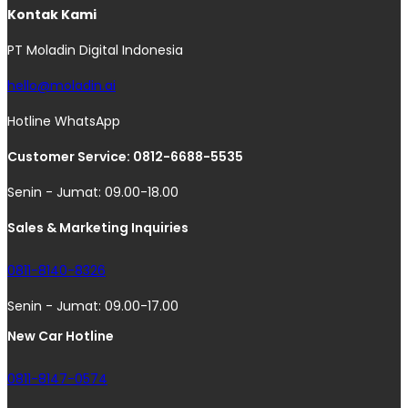
Kontak Kami
PT Moladin Digital Indonesia
hello@moladin.ai
Hotline WhatsApp
Customer Service: 0812-6688-5535
Senin - Jumat: 09.00-18.00
Sales & Marketing Inquiries
0811-8140-8326
Senin - Jumat: 09.00-17.00
New Car Hotline
0811-8147-0574