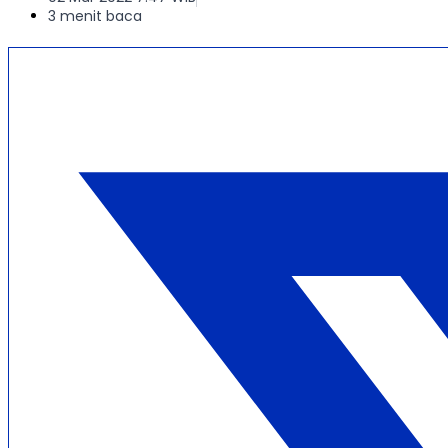
3 menit baca