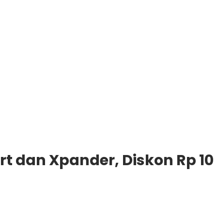
rt dan Xpander, Diskon Rp 10