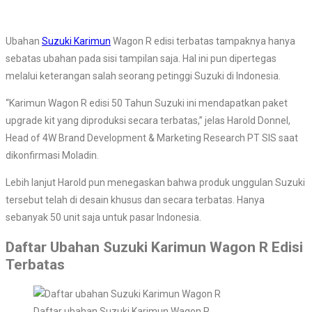
Ubahan
Suzuki Karimun
Wagon R edisi terbatas tampaknya hanya
sebatas ubahan pada sisi tampilan saja. Hal ini pun dipertegas
melalui keterangan salah seorang petinggi Suzuki di Indonesia.
“Karimun Wagon R edisi 50 Tahun Suzuki ini mendapatkan paket
upgrade kit yang diproduksi secara terbatas,” jelas Harold Donnel,
Head of 4W Brand Development & Marketing Research PT SIS saat
dikonfirmasi Moladin.
Lebih lanjut Harold pun menegaskan bahwa produk unggulan Suzuki
tersebut telah di desain khusus dan secara terbatas. Hanya
sebanyak 50 unit saja untuk pasar Indonesia.
Daftar Ubahan Suzuki Karimun Wagon R Edisi
Terbatas
Daftar ubahan Suzuki Karimun Wagon R