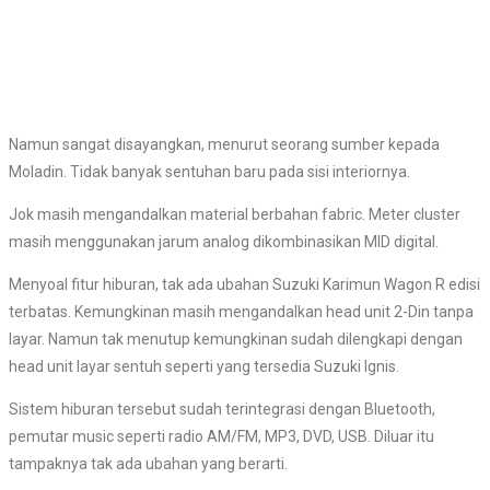
Namun sangat disayangkan, menurut seorang sumber kepada
Moladin. Tidak banyak sentuhan baru pada sisi interiornya.
Jok masih mengandalkan material berbahan fabric. Meter cluster
masih menggunakan jarum analog dikombinasikan MID digital.
Menyoal fitur hiburan, tak ada ubahan Suzuki Karimun Wagon R edisi
terbatas. Kemungkinan masih mengandalkan head unit 2-Din tanpa
layar. Namun tak menutup kemungkinan sudah dilengkapi dengan
head unit layar sentuh seperti yang tersedia Suzuki Ignis.
Sistem hiburan tersebut sudah terintegrasi dengan Bluetooth,
pemutar music seperti radio AM/FM, MP3, DVD, USB. Diluar itu
tampaknya tak ada ubahan yang berarti.