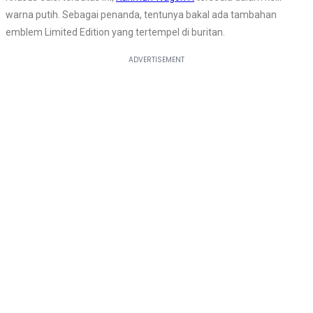
warna putih. Sebagai penanda, tentunya bakal ada tambahan
emblem Limited Edition yang tertempel di buritan.