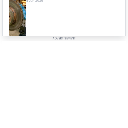
11 Jun 2025