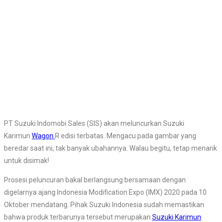
PT Suzuki Indomobi Sales (SIS) akan meluncurkan Suzuki
Karimun
Wagon
R edisi terbatas. Mengacu pada gambar yang
beredar saat ini, tak banyak ubahannya. Walau begitu, tetap menarik
untuk disimak!
Prosesi peluncuran bakal berlangsung bersamaan dengan
digelarnya ajang Indonesia Modification Expo (IMX) 2020 pada 10
Oktober mendatang. Pihak Suzuki Indonesia sudah memastikan
bahwa produk terbarunya tersebut merupakan
Suzuki Karimun