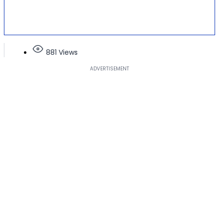
881 Views