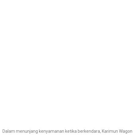
Dalam menunjang kenyamanan ketika berkendara, Karimun Wagon