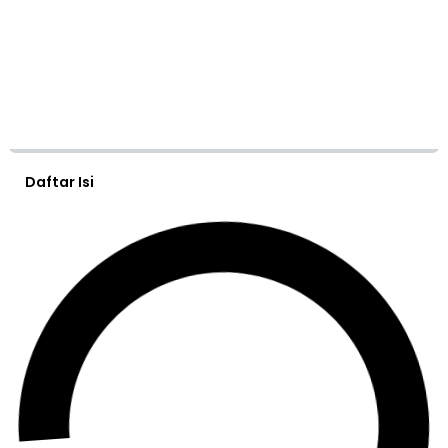
Daftar Isi