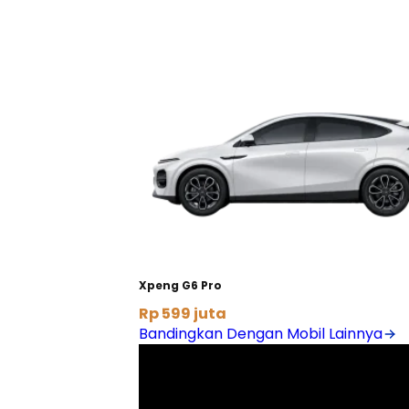
Xpeng G6 Pro
Rp 599 juta
Bandingkan Dengan Mobil Lainnya