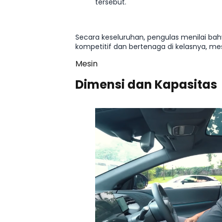
tersebut.
Secara keseluruhan, pengulas menilai b
kompetitif dan bertenaga di kelasnya, 
Mesin
Dimensi dan Kapasitas