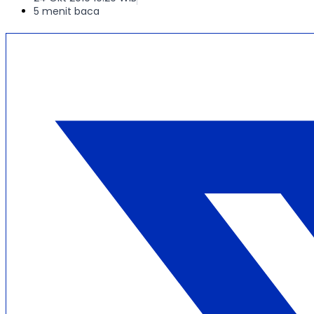
5 menit baca