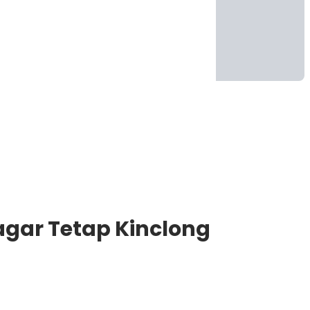
agar Tetap Kinclong