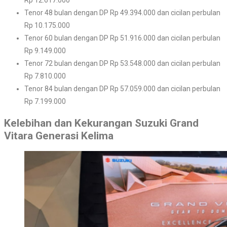
Rp 12.617.000
Tenor 48 bulan dengan DP Rp 49.394.000 dan cicilan perbulan
Rp 10.175.000
Tenor 60 bulan dengan DP Rp 51.916.000 dan cicilan perbulan
Rp 9.149.000
Tenor 72 bulan dengan DP Rp 53.548.000 dan cicilan perbulan
Rp 7.810.000
Tenor 84 bulan dengan DP Rp 57.059.000 dan cicilan perbulan
Rp 7.199.000
Kelebihan dan Kekurangan Suzuki Grand
Vitara Generasi Kelima