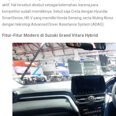
aktif. Hal tersebut disebut sebagai kelemahan, karena para
kompetitor sudah memilikinya. Sebut saja Creta dengan Hyundai
SmartSense, HR-V yang memiliki Honda Sensing, serta Wuling Alvez
dengan teknologi Advanced Driver Assistance System (ADAS).
Fitur-Fitur Modern di Suzuki Grand Vitara Hybrid