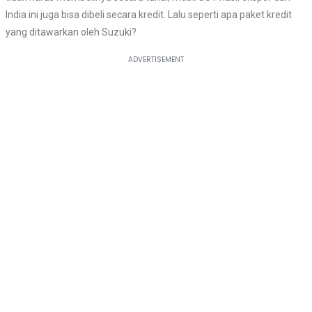
India ini juga bisa dibeli secara kredit. Lalu seperti apa paket kredit
yang ditawarkan oleh Suzuki?