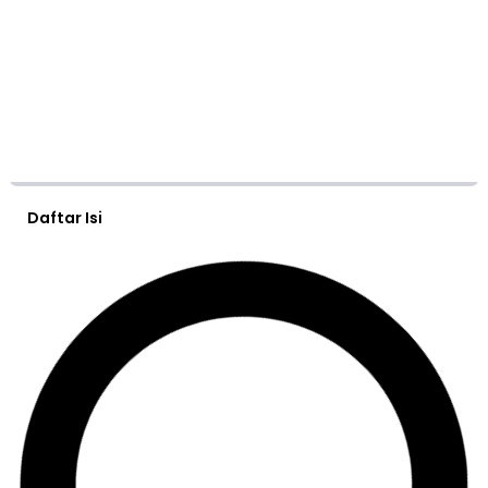
Daftar Isi