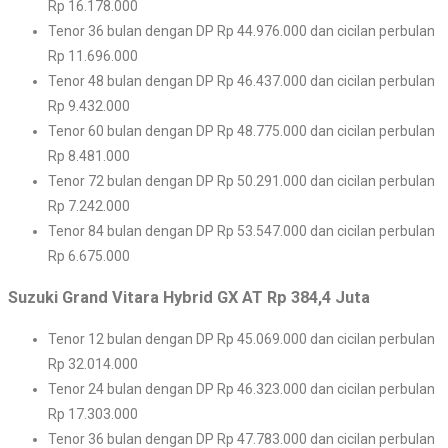
Rp 16.178.000
Tenor 36 bulan dengan DP Rp 44.976.000 dan cicilan perbulan
Rp 11.696.000
Tenor 48 bulan dengan DP Rp 46.437.000 dan cicilan perbulan
Rp 9.432.000
Tenor 60 bulan dengan DP Rp 48.775.000 dan cicilan perbulan
Rp 8.481.000
Tenor 72 bulan dengan DP Rp 50.291.000 dan cicilan perbulan
Rp 7.242.000
Tenor 84 bulan dengan DP Rp 53.547.000 dan cicilan perbulan
Rp 6.675.000
Suzuki Grand Vitara Hybrid GX AT Rp 384,4 Juta
Tenor 12 bulan dengan DP Rp 45.069.000 dan cicilan perbulan
Rp 32.014.000
Tenor 24 bulan dengan DP Rp 46.323.000 dan cicilan perbulan
Rp 17.303.000
Tenor 36 bulan dengan DP Rp 47.783.000 dan cicilan perbulan