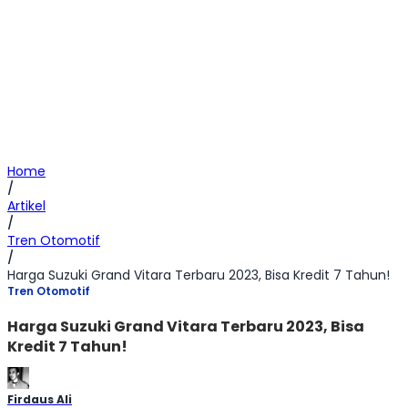
Home
/
Artikel
/
Tren Otomotif
/
Harga Suzuki Grand Vitara Terbaru 2023, Bisa Kredit 7 Tahun!
Tren Otomotif
Harga Suzuki Grand Vitara Terbaru 2023, Bisa
Kredit 7 Tahun!
Firdaus Ali