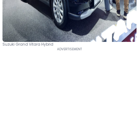
Suzuki Grand Vitara Hybrid