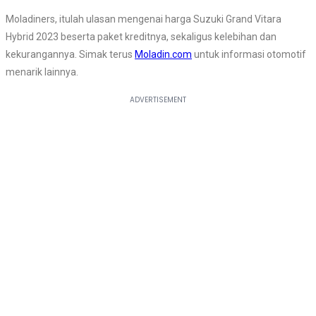
Moladiners, itulah ulasan mengenai harga Suzuki Grand Vitara
Hybrid 2023 beserta paket kreditnya, sekaligus kelebihan dan
kekurangannya. Simak terus
Moladin.com
untuk informasi otomotif
menarik lainnya.