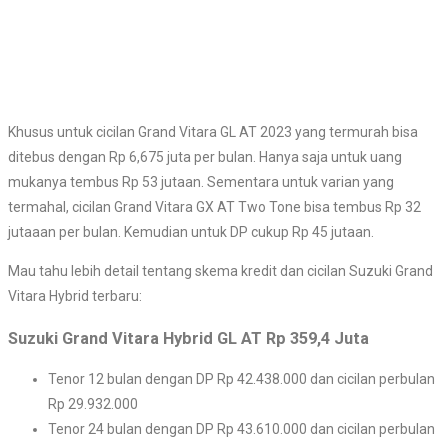
Khusus untuk cicilan Grand Vitara GL AT 2023 yang termurah bisa
ditebus dengan Rp 6,675 juta per bulan. Hanya saja untuk uang
mukanya tembus Rp 53 jutaan. Sementara untuk varian yang
termahal, cicilan Grand Vitara GX AT Two Tone bisa tembus Rp 32
jutaaan per bulan. Kemudian untuk DP cukup Rp 45 jutaan.
Mau tahu lebih detail tentang skema kredit dan cicilan Suzuki Grand
Vitara Hybrid terbaru:
Suzuki Grand Vitara Hybrid GL AT Rp 359,4 Juta
Tenor 12 bulan dengan DP Rp 42.438.000 dan cicilan perbulan
Rp 29.932.000
Tenor 24 bulan dengan DP Rp 43.610.000 dan cicilan perbulan