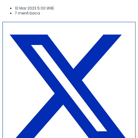
10 Mar 2023 5:00 WIB
7 menit baca