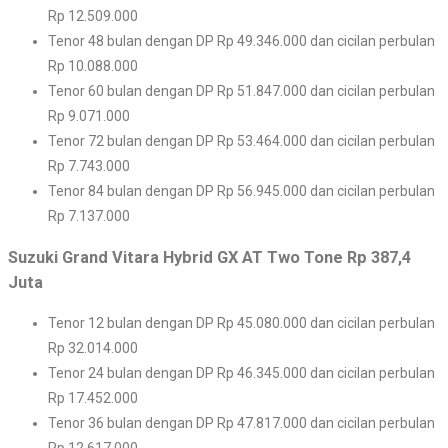
Rp 12.509.000
Tenor 48 bulan dengan DP Rp 49.346.000 dan cicilan perbulan
Rp 10.088.000
Tenor 60 bulan dengan DP Rp 51.847.000 dan cicilan perbulan
Rp 9.071.000
Tenor 72 bulan dengan DP Rp 53.464.000 dan cicilan perbulan
Rp 7.743.000
Tenor 84 bulan dengan DP Rp 56.945.000 dan cicilan perbulan
Rp 7.137.000
Suzuki Grand Vitara Hybrid GX AT Two Tone Rp 387,4
Juta
Tenor 12 bulan dengan DP Rp 45.080.000 dan cicilan perbulan
Rp 32.014.000
Tenor 24 bulan dengan DP Rp 46.345.000 dan cicilan perbulan
Rp 17.452.000
Tenor 36 bulan dengan DP Rp 47.817.000 dan cicilan perbulan