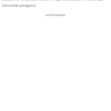
kebutuhan pengguna.