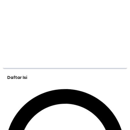
Daftar Isi