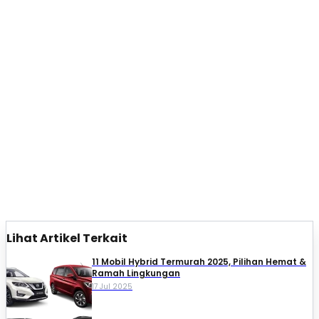
Lihat Artikel Terkait
11 Mobil Hybrid Termurah 2025, Pilihan Hemat &
Ramah Lingkungan
17 Jul 2025