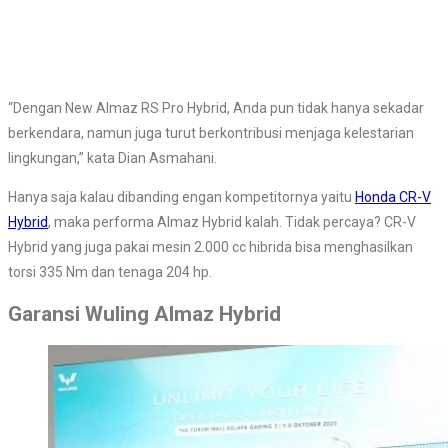
“Dengan New Almaz RS Pro Hybrid, Anda pun tidak hanya sekadar
berkendara, namun juga turut berkontribusi menjaga kelestarian
lingkungan,” kata Dian Asmahani.
Hanya saja kalau dibanding engan kompetitornya yaitu
Honda CR-V
Hybrid
, maka performa Almaz Hybrid kalah. Tidak percaya? CR-V
Hybrid yang juga pakai mesin 2.000 cc hibrida bisa menghasilkan
torsi 335 Nm dan tenaga 204 hp.
Garansi Wuling Almaz Hybrid