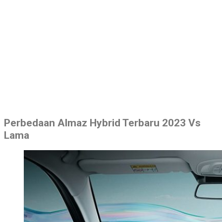
Perbedaan Almaz Hybrid Terbaru 2023 Vs
Lama