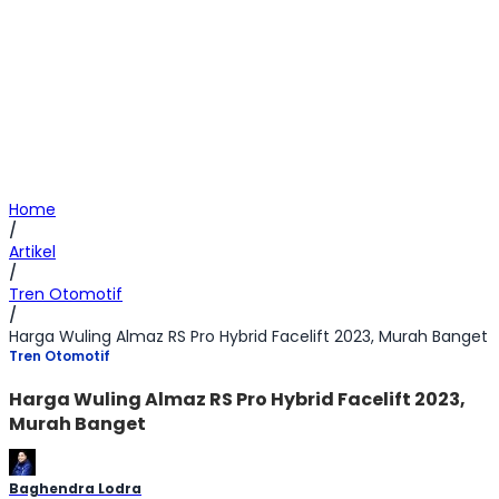
Home
/
Artikel
/
Tren Otomotif
/
Harga Wuling Almaz RS Pro Hybrid Facelift 2023, Murah Banget
Tren Otomotif
Harga Wuling Almaz RS Pro Hybrid Facelift 2023,
Murah Banget
Baghendra Lodra