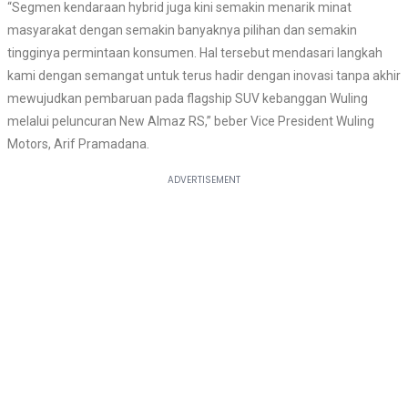
“Segmen kendaraan hybrid juga kini semakin menarik minat
masyarakat dengan semakin banyaknya pilihan dan semakin
tingginya permintaan konsumen. Hal tersebut mendasari langkah
kami dengan semangat untuk terus hadir dengan inovasi tanpa akhir
mewujudkan pembaruan pada flagship SUV kebanggan Wuling
melalui peluncuran New Almaz RS,” beber Vice President Wuling
Motors, Arif Pramadana.