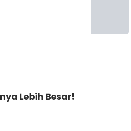
inya Lebih Besar!