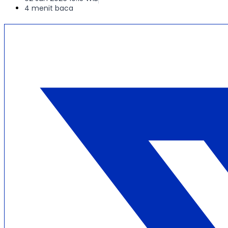
4 menit baca