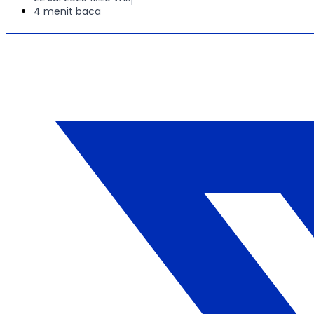
4 menit baca