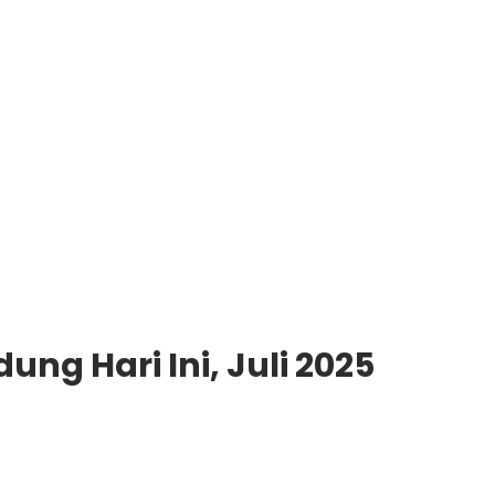
ung Hari Ini, Juli 2025