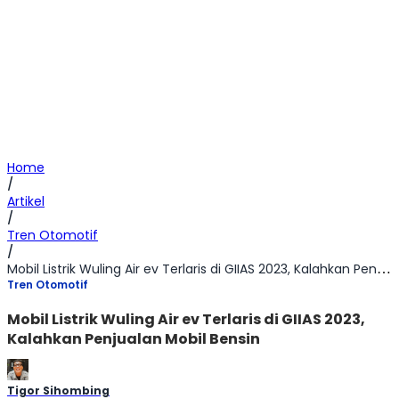
Home
/
Artikel
/
Tren Otomotif
/
Mobil Listrik Wuling Air ev Terlaris di GIIAS 2023, Kalahkan Penjualan Mobil Bensin
Tren Otomotif
Mobil Listrik Wuling Air ev Terlaris di GIIAS 2023,
Kalahkan Penjualan Mobil Bensin
Tigor Sihombing