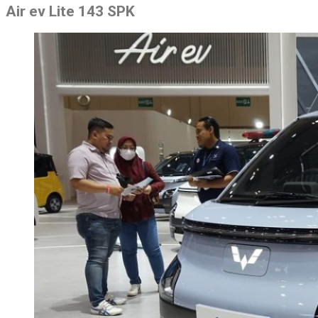
Air ev Lite 143 SPK