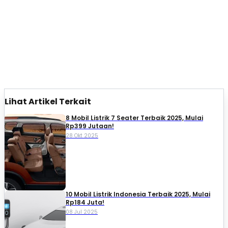
Lihat Artikel Terkait
8 Mobil Listrik 7 Seater Terbaik 2025, Mulai
Rp399 Jutaan!
28 Okt 2025
10 Mobil Listrik Indonesia Terbaik 2025, Mulai
Rp184 Juta!
08 Jul 2025