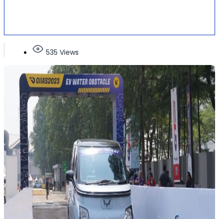
535 Views