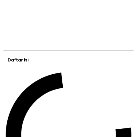
Daftar Isi