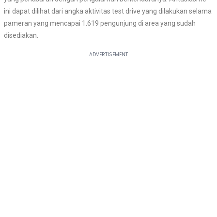
ini dapat dilihat dari angka aktivitas test drive yang dilakukan selama
pameran yang mencapai 1.619 pengunjung di area yang sudah
disediakan.