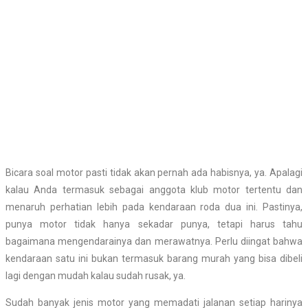
Bicara soal motor pasti tidak akan pernah ada habisnya, ya. Apalagi
kalau Anda termasuk sebagai anggota klub motor tertentu dan
menaruh perhatian lebih pada kendaraan roda dua ini. Pastinya,
punya motor tidak hanya sekadar punya, tetapi harus tahu
bagaimana mengendarainya dan merawatnya. Perlu diingat bahwa
kendaraan satu ini bukan termasuk barang murah yang bisa dibeli
lagi dengan mudah kalau sudah rusak, ya.
Sudah banyak jenis motor yang memadati jalanan setiap harinya