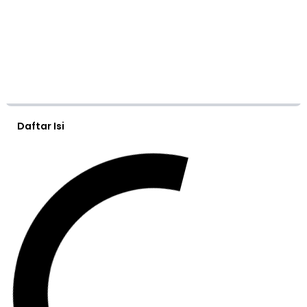
Daftar Isi