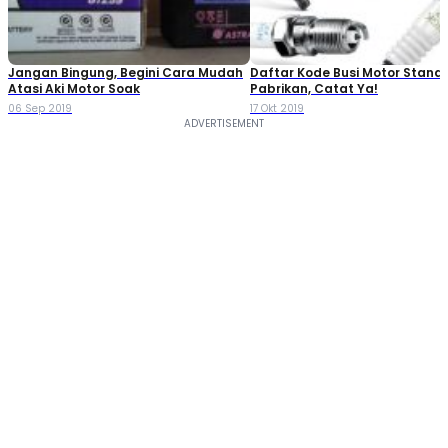
Jangan Bingung, Begini Cara Mudah
Daftar Kode Busi Motor Standa
Atasi Aki Motor Soak
Pabrikan, Catat Ya!
06 Sep 2019
17 Okt 2019