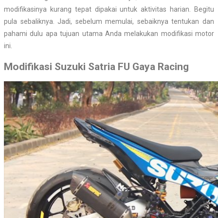
modifikasinya kurang tepat dipakai untuk aktivitas harian. Begitu
pula sebaliknya. Jadi, sebelum memulai, sebaiknya tentukan dan
pahami dulu apa tujuan utama Anda melakukan modifikasi motor
ini.
Modifikasi Suzuki Satria FU Gaya Racing