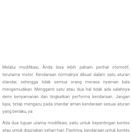
Melalui modifikasi, Anda bisa lebih paham perihal otomotif,
terutama motor. Kendaraan normalnya dibuat dalam satu aturan
standar, sehingga tidak semua orang merasa nyaman kala
mengemudikan. Mengganti satu atau dua hal tidak ada salahnya
demi kenyamanan dan tingkatkan performa kendaraan. Jangan
lupa, tetap mengacu pada standar aman kendaraan sesuai aturan
yang berlaku, ya.
Ada dua tujuan utama modifikasi, yaitu untuk kepentingan kontes
atau untuk digunakan sehari-hari. Pastinya, kendaraan untuk kontes