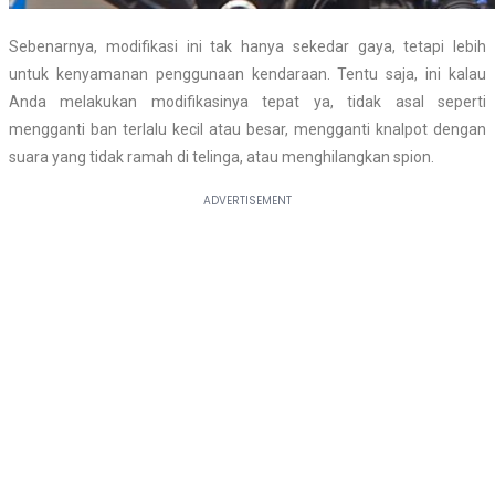
Sebenarnya, modifikasi ini tak hanya sekedar gaya, tetapi lebih
untuk kenyamanan penggunaan kendaraan. Tentu saja, ini kalau
Anda melakukan modifikasinya tepat ya, tidak asal seperti
mengganti ban terlalu kecil atau besar, mengganti knalpot dengan
suara yang tidak ramah di telinga, atau menghilangkan spion.