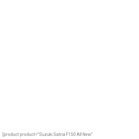
[product product=”Suzuki Satria F150 All New”