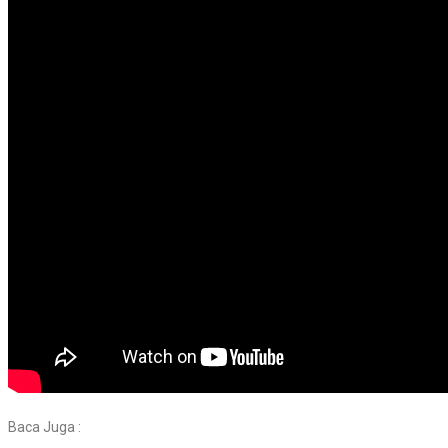
Baca Juga :