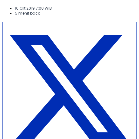
10 Okt 2019 7:00 WIB
5 menit baca