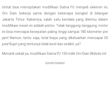
Untuk bisa menciptakan modifikasi Satria FU menjadi sekeren ini,
Om Dian bekerja sama dengan beberapa bengkel di bilangan
Jakarta Timur. Kabarnya, salah satu kendala yang ditemui dalam
modifikasi mesin ini adalah piston. Tidak tanggung-tanggung, motor
ini bisa mencapai kecepatan paling tinggi sampai 180 kilometer per
jam! Namun, tentu saja, total biaya yang dikeluarkan mencapai 50
juta! Bujet yang tentunya tidak kecil dan sedikit, ya?
Menarik sekali ya, modifikasi Satria FU 150 milik Om Dian Widodo ini!