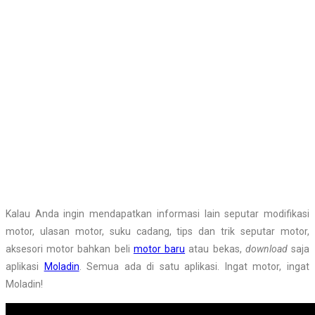
Kalau Anda ingin mendapatkan informasi lain seputar modifikasi
motor, ulasan motor, suku cadang, tips dan trik seputar motor,
aksesori motor bahkan beli
motor baru
atau bekas,
download
saja
aplikasi
Moladin
. Semua ada di satu aplikasi. Ingat motor, ingat
Moladin!