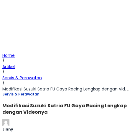
Home
/
Artikel
/
Servis & Perawatan
/
Modifikasi Suzuki Satria FU Gaya Racing Lengkap dengan Videonya
Servis & Perawatan
Modifikasi Suzuki Satria FU Gaya Racing Lengkap
dengan Videonya
Jinny