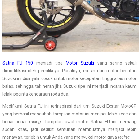
Satria FU 150
menjadi tipe
Motor Suzuki
yang sering sekali
dimodifikasi oleh pemiliknya. Pasalnya, mesin dari motor besutan
Suzuki ini disinyalir cocok untuk motor kecepatan tinggi alias motor
balap, sehingga tak heran jika Suzuki tipe ini menjadi incaran kaum
lelaki pecinta kendaraan roda dua.
Modifikasi Satria FU ini terinspirasi dari tim Suzuki Ecstar MotoGP
yang berhasil mengubah tampilan motor ini menjadi lebih kece dan
benar-benar
racing
. Tampilan awal motor Satria FU ini memang
sudah khas, jadi sedikit sentuhan membuatnya menjadi lebih
menawan, terlebih untuk Anda yang menyukai motor gaya
racing.