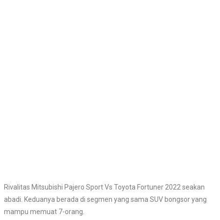
Rivalitas Mitsubishi Pajero Sport Vs Toyota Fortuner 2022 seakan
abadi. Keduanya berada di segmen yang sama SUV bongsor yang
mampu memuat 7-orang.