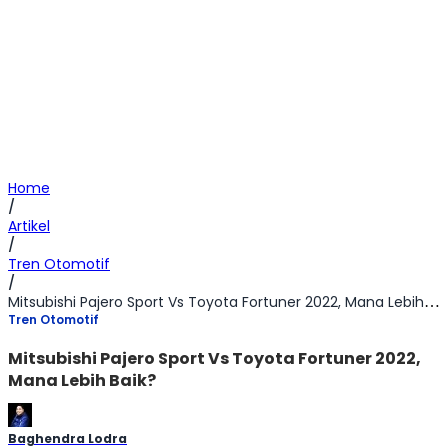
Home
/
Artikel
/
Tren Otomotif
/
Mitsubishi Pajero Sport Vs Toyota Fortuner 2022, Mana Lebih Baik?
Tren Otomotif
Mitsubishi Pajero Sport Vs Toyota Fortuner 2022,
Mana Lebih Baik?
Baghendra Lodra