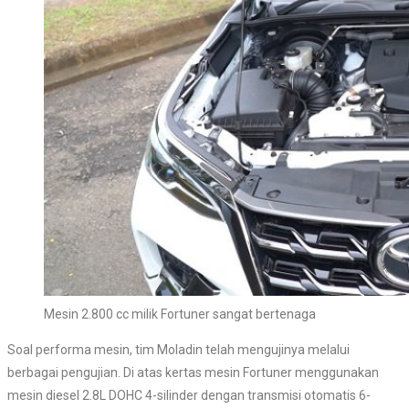
Mesin 2.800 cc milik Fortuner sangat bertenaga
Soal performa mesin, tim Moladin telah mengujinya melalui
berbagai pengujian. Di atas kertas mesin Fortuner menggunakan
mesin diesel 2.8L DOHC 4-silinder dengan transmisi otomatis 6-