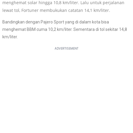
menghemat solar hingga 10,8 km/liter. Lalu untuk perjalanan
lewat tol, Fortuner membukukan catatan 14,1 km/liter.
Bandingkan dengan Pajero Sport yang di dalam kota bisa
menghemat BBM cuma 10,2 km/liter. Sementara di tol sekitar 14,8
km/liter.