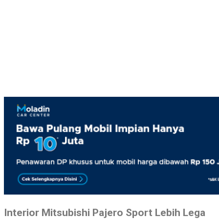
Interior Mitsubishi Pajero Sport Lebih Lega