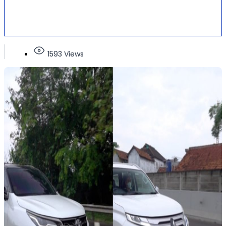
1593 Views