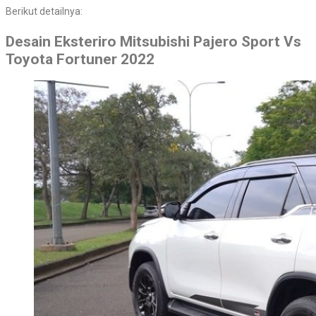
Berikut detailnya:
Desain Eksteriro Mitsubishi Pajero Sport Vs
Toyota Fortuner 2022