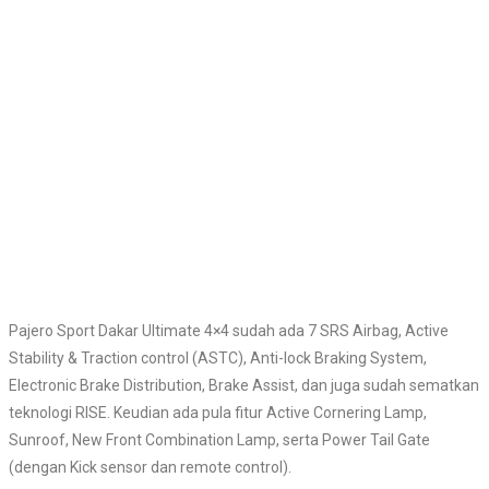
Pajero Sport Dakar Ultimate 4×4 sudah ada 7 SRS Airbag, Active
Stability & Traction control (ASTC), Anti-lock Braking System,
Electronic Brake Distribution, Brake Assist, dan juga sudah sematkan
teknologi RISE. Keudian ada pula fitur Active Cornering Lamp,
Sunroof, New Front Combination Lamp, serta Power Tail Gate
(dengan Kick sensor dan remote control).