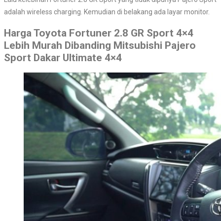
adalah wireless charging. Kemudian di belakang ada layar monitor.
Harga Toyota Fortuner 2.8 GR Sport 4×4
Lebih Murah Dibanding Mitsubishi Pajero
Sport Dakar Ultimate 4×4