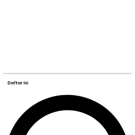
Daftar Isi