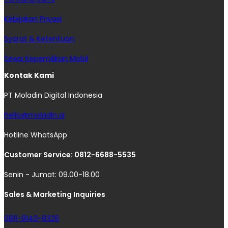
Kebijakan Privasi
Syarat & Ketentuan
Sewa Kepemilikan Mobil
Kontak Kami
PT Moladin Digital Indonesia
hello@moladin.ai
Hotline WhatsApp
Customer Service: 0812-6688-5535
Senin - Jumat: 09.00-18.00
Sales & Marketing Inquiries
0811-8140-8326