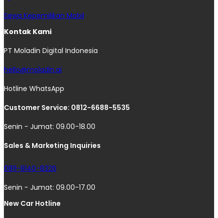
Sewa Kepemilikan Mobil
Kontak Kami
PT Moladin Digital Indonesia
hello@moladin.ai
Hotline WhatsApp
Customer Service: 0812-6688-5535
Senin - Jumat: 09.00-18.00
Sales & Marketing Inquiries
0811-8140-8326
Senin - Jumat: 09.00-17.00
New Car Hotline