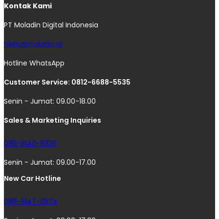
Kontak Kami
PT Moladin Digital Indonesia
hello@moladin.ai
Hotline WhatsApp
Customer Service: 0812-6688-5535
Senin - Jumat: 09.00-18.00
Sales & Marketing Inquiries
0811-8140-8326
Senin - Jumat: 09.00-17.00
New Car Hotline
0811-8147-0574