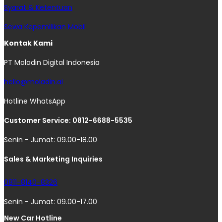
Syarat & Ketentuan
Sewa Kepemilikan Mobil
Kontak Kami
PT Moladin Digital Indonesia
hello@moladin.ai
Hotline WhatsApp
Customer Service: 0812-6688-5535
Senin - Jumat: 09.00-18.00
Sales & Marketing Inquiries
0811-8140-8326
Senin - Jumat: 09.00-17.00
New Car Hotline