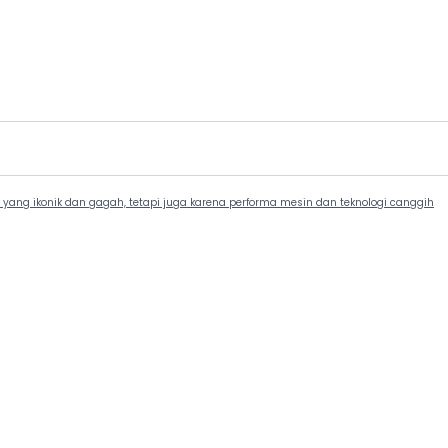
yang ikonik dan gagah, tetapi juga karena performa mesin dan teknologi canggih