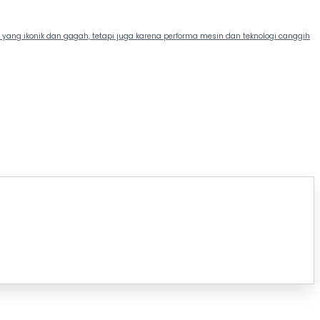
yang ikonik dan gagah, tetapi juga karena performa mesin dan teknologi canggih