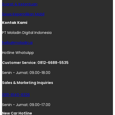
Syarat & Ketentuan
Sewa Kepemilikan Mobil
Kontak Kami
PT Moladin Digital Indonesia
hello@moladin.ai
Hotline WhatsApp
Customer Service: 0812-6688-5535
Senin - Jumat: 09.00-18.00
Sales & Marketing Inquiries
0811-8140-8326
Senin - Jumat: 09.00-17.00
New Car Hotline