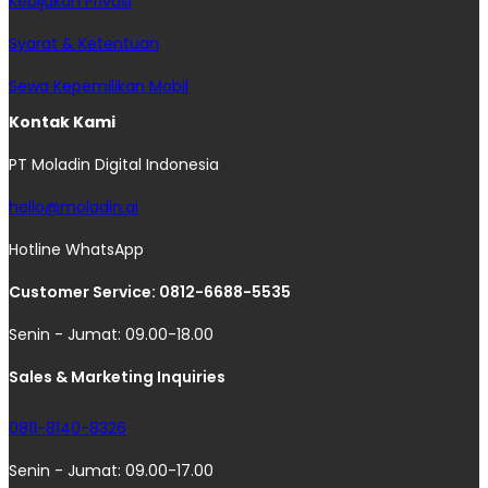
Kebijakan Privasi
Syarat & Ketentuan
Sewa Kepemilikan Mobil
Kontak Kami
PT Moladin Digital Indonesia
hello@moladin.ai
Hotline WhatsApp
Customer Service: 0812-6688-5535
Senin - Jumat: 09.00-18.00
Sales & Marketing Inquiries
0811-8140-8326
Senin - Jumat: 09.00-17.00