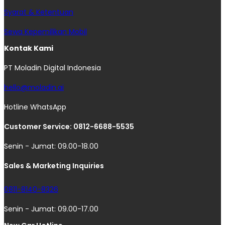
Syarat & Ketentuan
Sewa Kepemilikan Mobil
Kontak Kami
PT Moladin Digital Indonesia
hello@moladin.ai
Hotline WhatsApp
Customer Service: 0812-6688-5535
Senin - Jumat: 09.00-18.00
Sales & Marketing Inquiries
0811-8140-8326
Senin - Jumat: 09.00-17.00