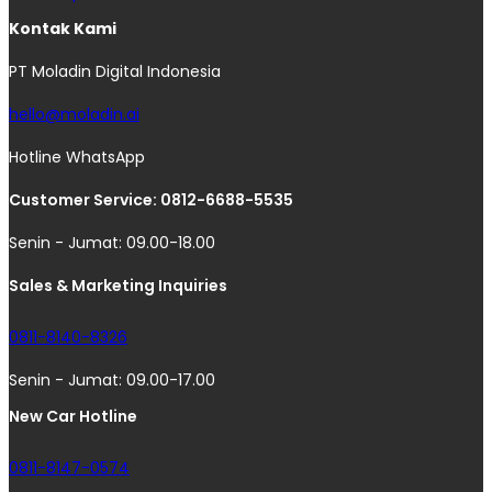
Kontak Kami
PT Moladin Digital Indonesia
hello@moladin.ai
Hotline WhatsApp
Customer Service: 0812-6688-5535
Senin - Jumat: 09.00-18.00
Sales & Marketing Inquiries
0811-8140-8326
Senin - Jumat: 09.00-17.00
New Car Hotline
0811-8147-0574