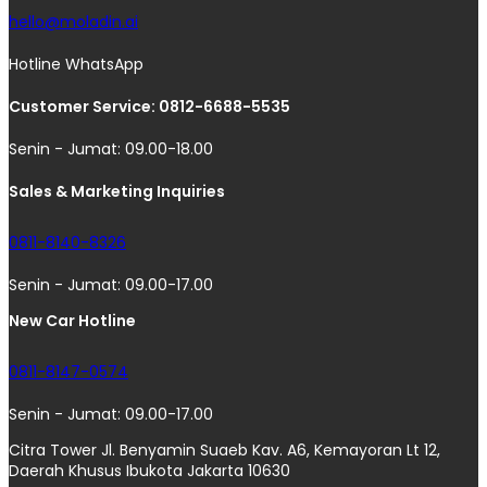
hello@moladin.ai
Hotline WhatsApp
Customer Service: 0812-6688-5535
Senin - Jumat: 09.00-18.00
Sales & Marketing Inquiries
0811-8140-8326
Senin - Jumat: 09.00-17.00
New Car Hotline
0811-8147-0574
Senin - Jumat: 09.00-17.00
Citra Tower Jl. Benyamin Suaeb Kav. A6, Kemayoran Lt 12,
Daerah Khusus Ibukota Jakarta 10630