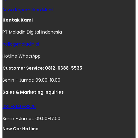
Sewa Kepemilikan Mobil
Kontak Kami
PT Moladin Digital Indonesia
hello@moladin.ai
Hotline WhatsApp
Customer Service: 0812-6688-5535
Senin - Jumat: 09.00-18.00
Sales & Marketing Inquiries
0811-8140-8326
Senin - Jumat: 09.00-17.00
New Car Hotline