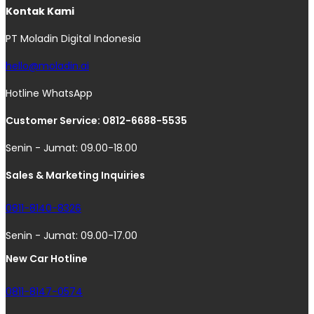
Kontak Kami
PT Moladin Digital Indonesia
hello@moladin.ai
Hotline WhatsApp
Customer Service: 0812-6688-5535
Senin - Jumat: 09.00-18.00
Sales & Marketing Inquiries
0811-8140-8326
Senin - Jumat: 09.00-17.00
New Car Hotline
0811-8147-0574